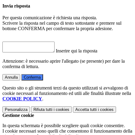
Invia risposta
Per questa comunicazione è richiesta una risposta.
Scrivere la risposta nel campo di testo sottostante e premere sul
bottone CONFERMA per confermare la propria adesione.
Inserire qui la risposta
Attenzione: è necessario aprire l'allegato (se presente) per dare la
conferma di lettura.
Annulla
Conferma
Questo sito o gli strumenti terzi da questo utilizzati si avvalgono di
cookie necessari al funzionamento ed utili alle finalità illustrate nella
COOKIE POLICY
.
Personalizza
Rifiuta tutti
i cookies
Accetta tutti
i cookies
Gestione cookie
In questa schermata è possibile scegliere quali cookie consentire.
I cookie necessari sono quelli che consentono il funzionamento della