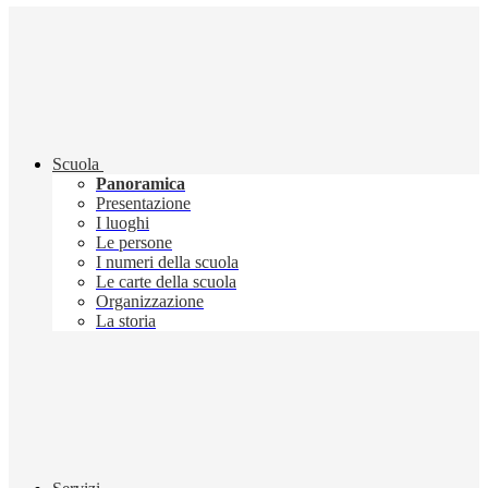
Scuola
Panoramica
Presentazione
I luoghi
Le persone
I numeri della scuola
Le carte della scuola
Organizzazione
La storia