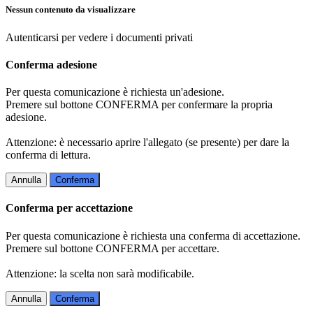
Nessun contenuto da visualizzare
Autenticarsi per vedere i documenti privati
Conferma adesione
Per questa comunicazione è richiesta un'adesione.
Premere sul bottone CONFERMA per confermare la propria
adesione.
Attenzione: è necessario aprire l'allegato (se presente) per dare la
conferma di lettura.
Annulla
Conferma
Conferma per accettazione
Per questa comunicazione è richiesta una conferma di accettazione.
Premere sul bottone CONFERMA per accettare.
Attenzione: la scelta non sarà modificabile.
Annulla
Conferma