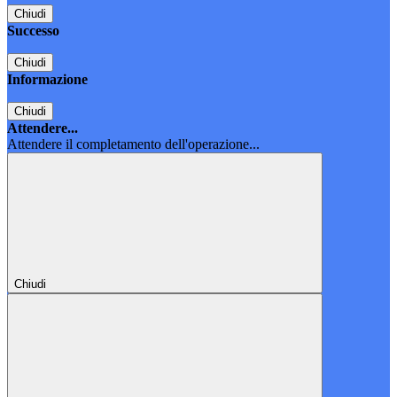
Chiudi
Successo
Chiudi
Informazione
Chiudi
Attendere...
Attendere il completamento dell'operazione...
Chiudi