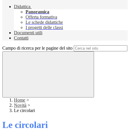
Didattica
Panoramica
Offerta formativa
Le schede didattiche
I progetti delle classi
Documenti utili
Contatti
Campo di ricerca per le pagine del sito
Home
>
Novità
>
Le circolari
Le circolari