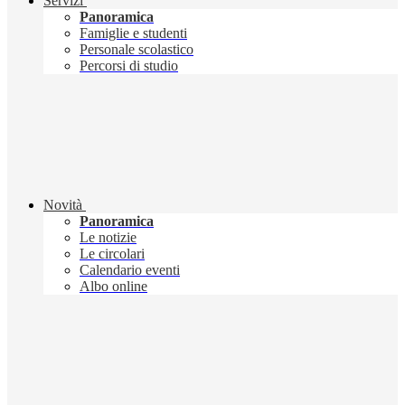
Servizi
Panoramica
Famiglie e studenti
Personale scolastico
Percorsi di studio
Novità
Panoramica
Le notizie
Le circolari
Calendario eventi
Albo online