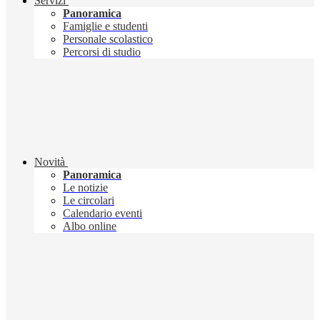
Servizi
Panoramica
Famiglie e studenti
Personale scolastico
Percorsi di studio
Novità
Panoramica
Le notizie
Le circolari
Calendario eventi
Albo online