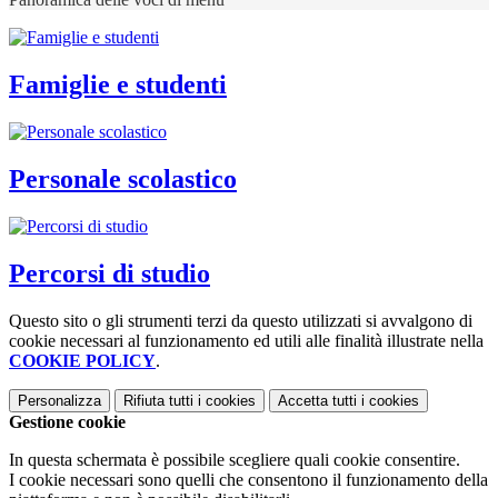
Famiglie e studenti
Personale scolastico
Percorsi di studio
Questo sito o gli strumenti terzi da questo utilizzati si avvalgono di
cookie necessari al funzionamento ed utili alle finalità illustrate nella
COOKIE POLICY
.
Personalizza
Rifiuta tutti
i cookies
Accetta tutti
i cookies
Gestione cookie
In questa schermata è possibile scegliere quali cookie consentire.
I cookie necessari sono quelli che consentono il funzionamento della