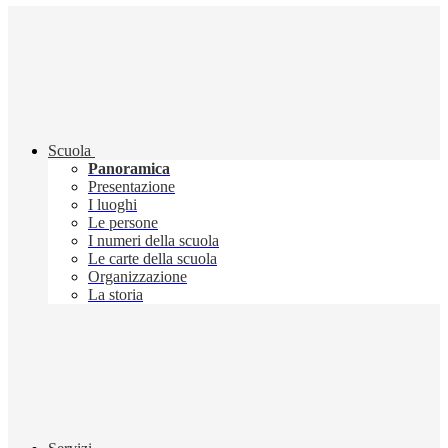
Scuola
Panoramica
Presentazione
I luoghi
Le persone
I numeri della scuola
Le carte della scuola
Organizzazione
La storia