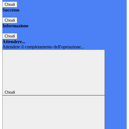
Chiudi
Successo
Chiudi
Informazione
Chiudi
Attendere...
Attendere il completamento dell'operazione...
Chiudi