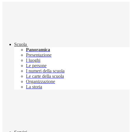
Scuola
Panoramica
Presentazione
I luoghi
Le persone
I numeri della scuola
Le carte della scuola
Organizzazione
La storia