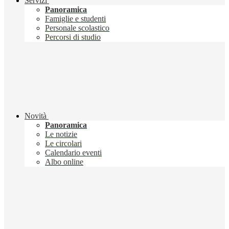
Servizi
Panoramica
Famiglie e studenti
Personale scolastico
Percorsi di studio
Novità
Panoramica
Le notizie
Le circolari
Calendario eventi
Albo online