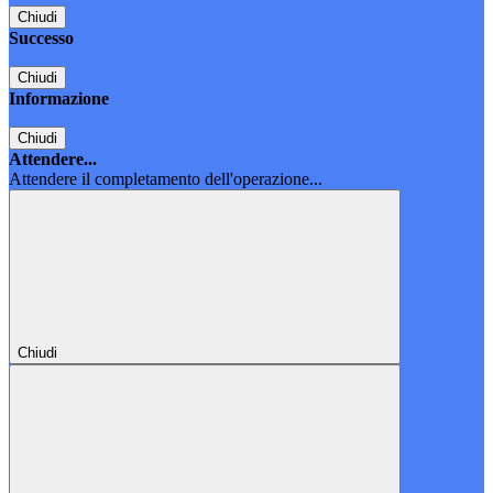
Chiudi
Successo
Chiudi
Informazione
Chiudi
Attendere...
Attendere il completamento dell'operazione...
Chiudi