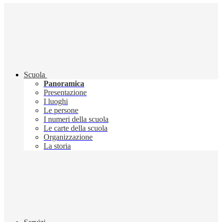
Scuola
Panoramica
Presentazione
I luoghi
Le persone
I numeri della scuola
Le carte della scuola
Organizzazione
La storia