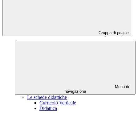
Gruppo di pagine
Menu di
navigazione
Le schede didattiche
Curricolo Verticale
Didattica