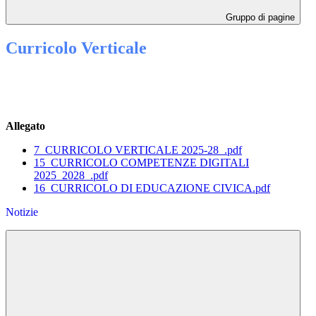
Gruppo di pagine
Curricolo Verticale
Allegato
7_CURRICOLO VERTICALE 2025-28_.pdf
15_CURRICOLO COMPETENZE DIGITALI
2025_2028_.pdf
16_CURRICOLO DI EDUCAZIONE CIVICA.pdf
Notizie