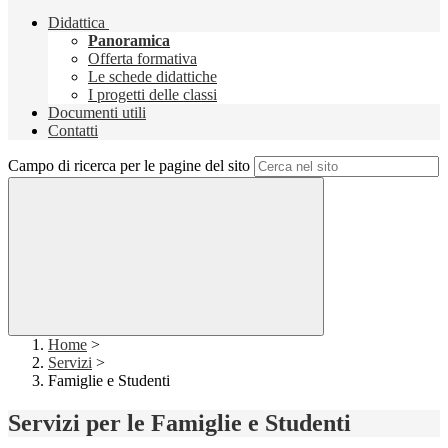
Didattica
Panoramica
Offerta formativa
Le schede didattiche
I progetti delle classi
Documenti utili
Contatti
Campo di ricerca per le pagine del sito
Home
>
Servizi
>
Famiglie e Studenti
Servizi per le Famiglie e Studenti