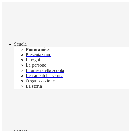
Scuola
Panoramica
Presentazione
I luoghi
Le persone
I numeri della scuola
Le carte della scuola
Organizzazione
La storia