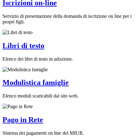
Iscrizioni on-line
Servizio di presentazione della domanda di iscrizione on line per i
propri figli.
Libri di testo
Elenco dei libri di testo in adozione.
Modulistica famiglie
Elenco moduli scaricabili dal sito web.
Pago in Rete
Sistema dei pagamenti on line del MIUR.