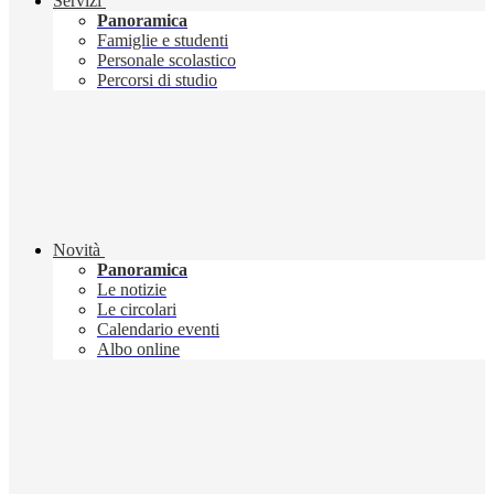
Servizi
Panoramica
Famiglie e studenti
Personale scolastico
Percorsi di studio
Novità
Panoramica
Le notizie
Le circolari
Calendario eventi
Albo online