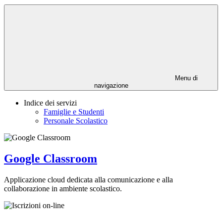
Menu di
navigazione
Indice dei servizi
Famiglie e Studenti
Personale Scolastico
Google Classroom
Applicazione cloud dedicata alla comunicazione e alla
collaborazione in ambiente scolastico.