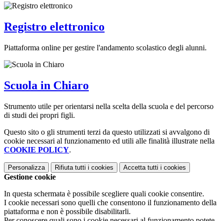
Registro elettronico
Piattaforma online per gestire l'andamento scolastico degli alunni.
Scuola in Chiaro
Strumento utile per orientarsi nella scelta della scuola e del percorso
di studi dei propri figli.
Questo sito o gli strumenti terzi da questo utilizzati si avvalgono di
cookie necessari al funzionamento ed utili alle finalità illustrate nella
COOKIE POLICY
.
Personalizza
Rifiuta tutti
i cookies
Accetta tutti
i cookies
Gestione cookie
In questa schermata è possibile scegliere quali cookie consentire.
I cookie necessari sono quelli che consentono il funzionamento della
piattaforma e non è possibile disabilitarli.
Per conoscere quali sono i cookie necessari al funzionamento potete