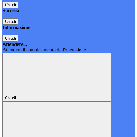
Chiudi
Successo
Chiudi
Informazione
Chiudi
Attendere...
Attendere il completamento dell'operazione...
Chiudi