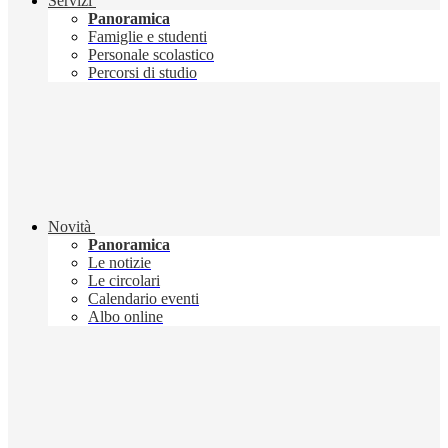
Servizi
Panoramica
Famiglie e studenti
Personale scolastico
Percorsi di studio
Novità
Panoramica
Le notizie
Le circolari
Calendario eventi
Albo online