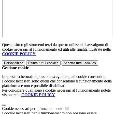
Questo sito o gli strumenti terzi da questo utilizzati si avvalgono di
cookie necessari al funzionamento ed utili alle finalità illustrate nella
COOKIE POLICY
.
Personalizza
Rifiuta tutti
i cookies
Accetta tutti
i cookies
Gestione cookie
In questa schermata è possibile scegliere quali cookie consentire.
I cookie necessari sono quelli che consentono il funzionamento della
piattaforma e non è possibile disabilitarli.
Per conoscere quali sono i cookie necessari al funzionamento potete
visionare la
COOKIE POLICY
.
Cookie necessari per il funzionamento
I cookie necessari per il funzionamento non possono essere