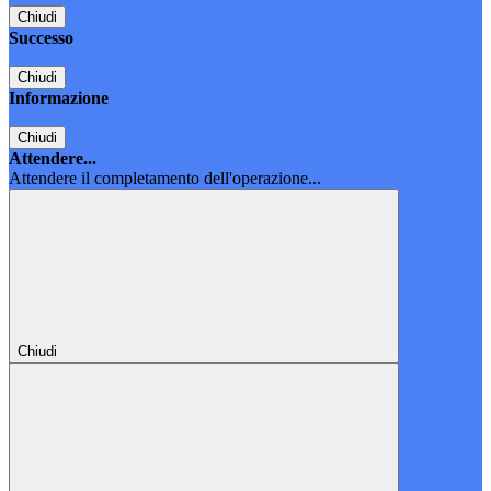
Chiudi
Successo
Chiudi
Informazione
Chiudi
Attendere...
Attendere il completamento dell'operazione...
Chiudi