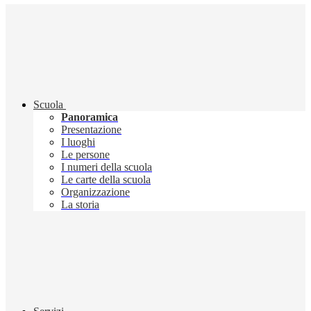
Scuola
Panoramica
Presentazione
I luoghi
Le persone
I numeri della scuola
Le carte della scuola
Organizzazione
La storia