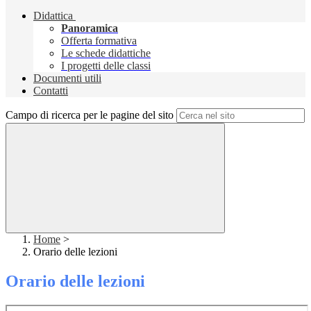
Didattica
Panoramica
Offerta formativa
Le schede didattiche
I progetti delle classi
Documenti utili
Contatti
Campo di ricerca per le pagine del sito
Home
>
Orario delle lezioni
Orario delle lezioni