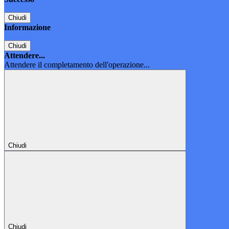
Chiudi
Informazione
Chiudi
Attendere...
Attendere il completamento dell'operazione...
Chiudi
Chiudi