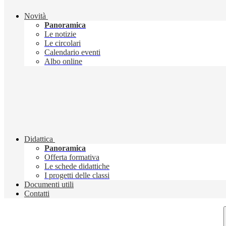
Novità
Panoramica
Le notizie
Le circolari
Calendario eventi
Albo online
Didattica
Panoramica
Offerta formativa
Le schede didattiche
I progetti delle classi
Documenti utili
Contatti