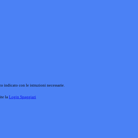
o indicato con le istruzioni necessarie.
ite la
Login Spaggiari