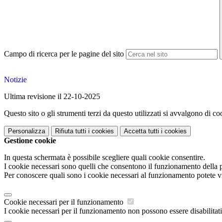
Campo di ricerca per le pagine del sito
Notizie
Ultima revisione il 22-10-2025
Questo sito o gli strumenti terzi da questo utilizzati si avvalgono di coo
Personalizza
Rifiuta tutti
i cookies
Accetta tutti
i cookies
Gestione cookie
In questa schermata è possibile scegliere quali cookie consentire.
I cookie necessari sono quelli che consentono il funzionamento della pi
Per conoscere quali sono i cookie necessari al funzionamento potete v
Cookie necessari per il funzionamento
I cookie necessari per il funzionamento non possono essere disabilitati.