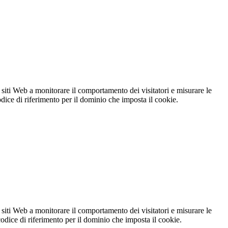
 siti Web a monitorare il comportamento dei visitatori e misurare le
codice di riferimento per il dominio che imposta il cookie.
 siti Web a monitorare il comportamento dei visitatori e misurare le
 codice di riferimento per il dominio che imposta il cookie.