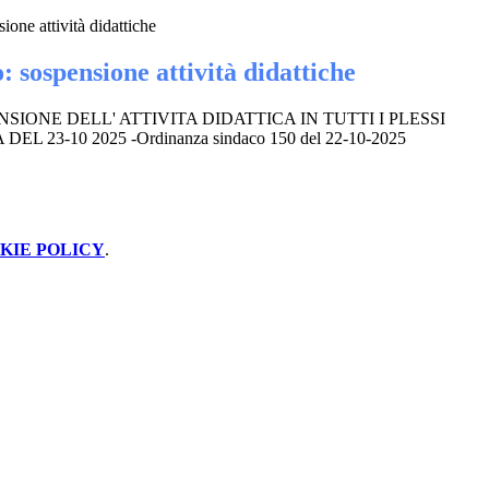
ione attività didattiche
: sospensione attività didattiche
SIONE DELL' ATTIVITA DIDATTICA IN TUTTI I PLESSI
L 23-10 2025 -Ordinanza sindaco 150 del 22-10-2025
KIE POLICY
.