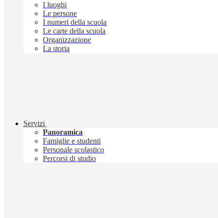
I luoghi
Le persone
I numeri della scuola
Le carte della scuola
Organizzazione
La storia
Servizi
Panoramica
Famiglie e studenti
Personale scolastico
Percorsi di studio