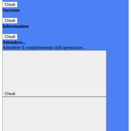
Chiudi
Successo
Chiudi
Informazione
Chiudi
Attendere...
Attendere il completamento dell'operazione...
Chiudi