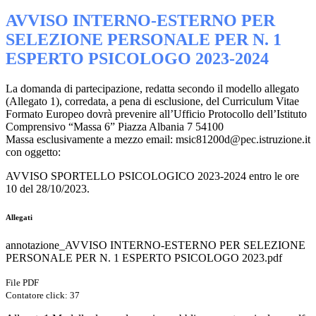
AVVISO INTERNO-ESTERNO PER
SELEZIONE PERSONALE PER N. 1
ESPERTO PSICOLOGO 2023-2024
La domanda di partecipazione, redatta secondo il modello allegato
(Allegato 1), corredata, a pena di esclusione, del Curriculum Vitae
Formato Europeo dovrà prevenire all’Ufficio Protocollo dell’Istituto
Comprensivo “Massa 6” Piazza Albania 7 54100
Massa esclusivamente a mezzo email: msic81200d@pec.istruzione.it
con oggetto:
AVVISO SPORTELLO PSICOLOGICO 2023-2024 entro le ore
10 del 28/10/2023.
Allegati
annotazione_AVVISO INTERNO-ESTERNO PER SELEZIONE
PERSONALE PER N. 1 ESPERTO PSICOLOGO 2023.pdf
File PDF
Contatore click: 37