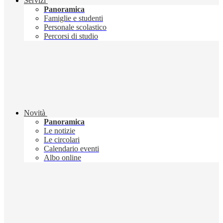
Servizi
Panoramica
Famiglie e studenti
Personale scolastico
Percorsi di studio
Novità
Panoramica
Le notizie
Le circolari
Calendario eventi
Albo online