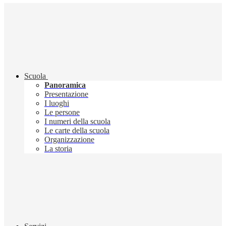
Scuola
Panoramica
Presentazione
I luoghi
Le persone
I numeri della scuola
Le carte della scuola
Organizzazione
La storia