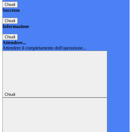
Chiudi
Successo
Chiudi
Informazione
Chiudi
Attendere...
Attendere il completamento dell'operazione...
Chiudi