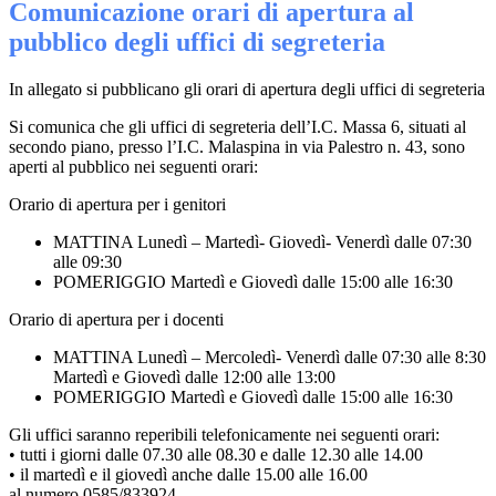
Comunicazione orari di apertura al
pubblico degli uffici di segreteria
In allegato si pubblicano gli orari di apertura degli uffici di segreteria
Si comunica che gli uffici di segreteria dell’I.C. Massa 6, situati al
secondo piano, presso l’I.C. Malaspina in via Palestro n. 43, sono
aperti al pubblico nei seguenti orari:
Orario di apertura per i genitori
MATTINA Lunedì – Martedì- Giovedì- Venerdì dalle 07:30
alle 09:30
POMERIGGIO Martedì e Giovedì dalle 15:00 alle 16:30
Orario di apertura per i docenti
MATTINA Lunedì – Mercoledì- Venerdì dalle 07:30 alle 8:30
Martedì e Giovedì dalle 12:00 alle 13:00
POMERIGGIO Martedì e Giovedì dalle 15:00 alle 16:30
Gli uffici saranno reperibili telefonicamente nei seguenti orari:
• tutti i giorni dalle 07.30 alle 08.30 e dalle 12.30 alle 14.00
• il martedì e il giovedì anche dalle 15.00 alle 16.00
al numero 0585/833924