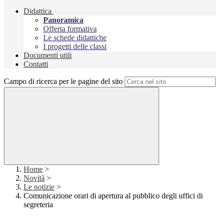
Didattica
Panoramica
Offerta formativa
Le schede didattiche
I progetti delle classi
Documenti utili
Contatti
Campo di ricerca per le pagine del sito
Home
>
Novità
>
Le notizie
>
Comunicazione orari di apertura al pubblico degli uffici di
segreteria