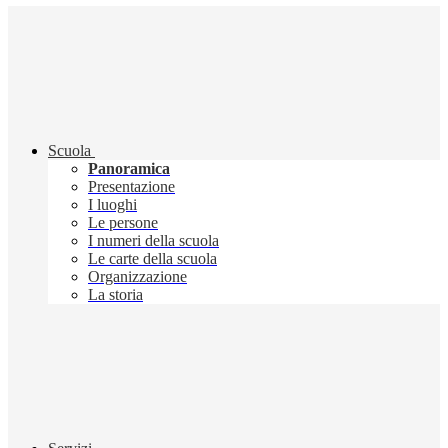
Scuola
Panoramica
Presentazione
I luoghi
Le persone
I numeri della scuola
Le carte della scuola
Organizzazione
La storia