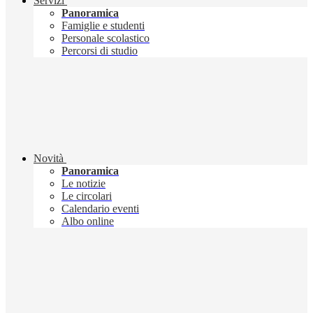
Servizi
Panoramica
Famiglie e studenti
Personale scolastico
Percorsi di studio
Novità
Panoramica
Le notizie
Le circolari
Calendario eventi
Albo online