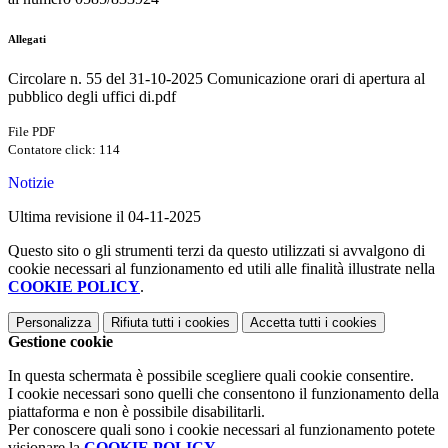
Allegati
Circolare n. 55 del 31-10-2025 Comunicazione orari di apertura al
pubblico degli uffici di.pdf
File PDF
Contatore click: 114
Notizie
Ultima revisione il 04-11-2025
Questo sito o gli strumenti terzi da questo utilizzati si avvalgono di
cookie necessari al funzionamento ed utili alle finalità illustrate nella
COOKIE POLICY
.
Personalizza
Rifiuta tutti
i cookies
Accetta tutti
i cookies
Gestione cookie
In questa schermata è possibile scegliere quali cookie consentire.
I cookie necessari sono quelli che consentono il funzionamento della
piattaforma e non è possibile disabilitarli.
Per conoscere quali sono i cookie necessari al funzionamento potete
visionare la
COOKIE POLICY
.