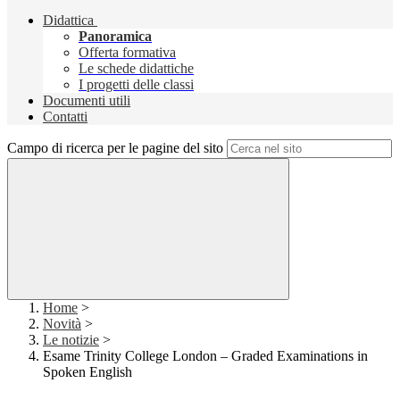
Didattica
Panoramica
Offerta formativa
Le schede didattiche
I progetti delle classi
Documenti utili
Contatti
Campo di ricerca per le pagine del sito
Home
>
Novità
>
Le notizie
>
Esame Trinity College London – Graded Examinations in
Spoken English