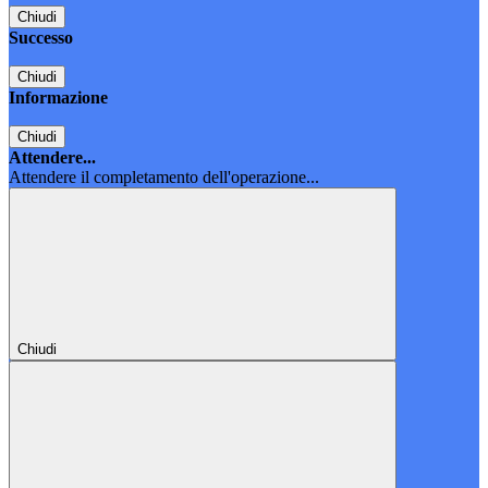
Chiudi
Successo
Chiudi
Informazione
Chiudi
Attendere...
Attendere il completamento dell'operazione...
Chiudi