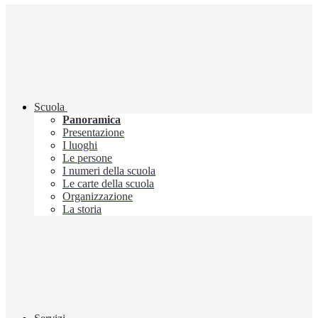
Scuola
Panoramica
Presentazione
I luoghi
Le persone
I numeri della scuola
Le carte della scuola
Organizzazione
La storia