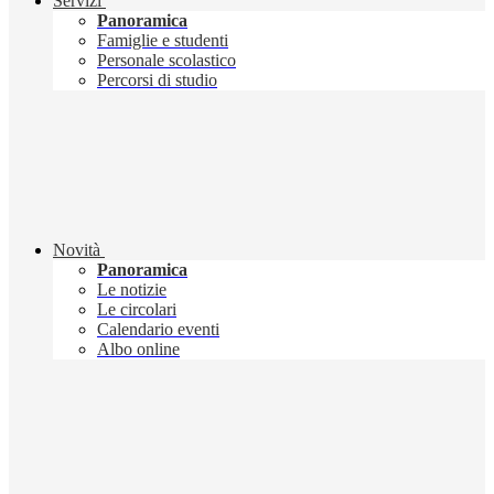
Servizi
Panoramica
Famiglie e studenti
Personale scolastico
Percorsi di studio
Novità
Panoramica
Le notizie
Le circolari
Calendario eventi
Albo online