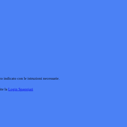
o indicato con le istruzioni necessarie.
ite la
Login Spaggiari