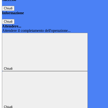
Chiudi
Informazione
Chiudi
Attendere...
Attendere il completamento dell'operazione...
Chiudi
Chiudi