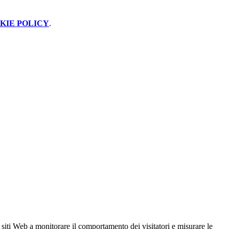
KIE POLICY
.
 siti Web a monitorare il comportamento dei visitatori e misurare le