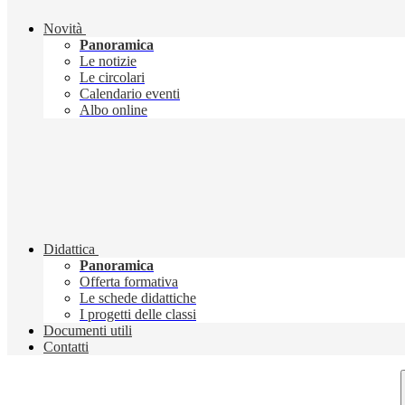
Novità
Panoramica
Le notizie
Le circolari
Calendario eventi
Albo online
Didattica
Panoramica
Offerta formativa
Le schede didattiche
I progetti delle classi
Documenti utili
Contatti