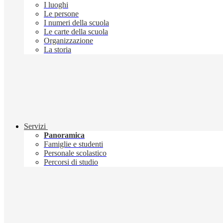
I luoghi
Le persone
I numeri della scuola
Le carte della scuola
Organizzazione
La storia
Servizi
Panoramica
Famiglie e studenti
Personale scolastico
Percorsi di studio