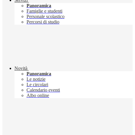
Servizi
Panoramica
Famiglie e studenti
Personale scolastico
Percorsi di studio
Novità
Panoramica
Le notizie
Le circolari
Calendario eventi
Albo online