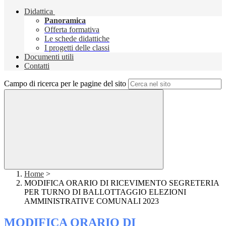
Didattica
Panoramica
Offerta formativa
Le schede didattiche
I progetti delle classi
Documenti utili
Contatti
Campo di ricerca per le pagine del sito
Home
>
MODIFICA ORARIO DI RICEVIMENTO SEGRETERIA
PER TURNO DI BALLOTTAGGIO ELEZIONI
AMMINISTRATIVE COMUNALI 2023
MODIFICA ORARIO DI