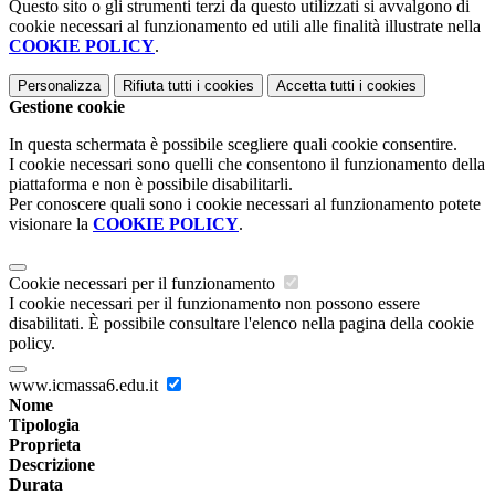
Questo sito o gli strumenti terzi da questo utilizzati si avvalgono di
cookie necessari al funzionamento ed utili alle finalità illustrate nella
COOKIE POLICY
.
Personalizza
Rifiuta tutti
i cookies
Accetta tutti
i cookies
Gestione cookie
In questa schermata è possibile scegliere quali cookie consentire.
I cookie necessari sono quelli che consentono il funzionamento della
piattaforma e non è possibile disabilitarli.
Per conoscere quali sono i cookie necessari al funzionamento potete
visionare la
COOKIE POLICY
.
Cookie necessari per il funzionamento
I cookie necessari per il funzionamento non possono essere
disabilitati. È possibile consultare l'elenco nella pagina della cookie
policy.
www.icmassa6.edu.it
Nome
Tipologia
Proprieta
Descrizione
Durata