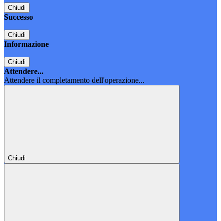
Chiudi
Successo
Chiudi
Informazione
Chiudi
Attendere...
Attendere il completamento dell'operazione...
Chiudi