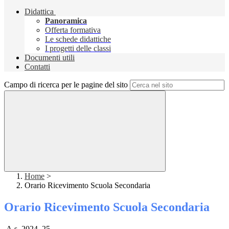
Didattica
Panoramica
Offerta formativa
Le schede didattiche
I progetti delle classi
Documenti utili
Contatti
Campo di ricerca per le pagine del sito
Home
>
Orario Ricevimento Scuola Secondaria
Orario Ricevimento Scuola Secondaria
A.s. 2024_25