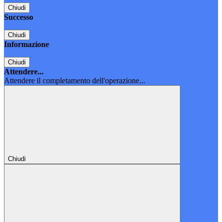
Chiudi
Successo
Chiudi
Informazione
Chiudi
Attendere...
Attendere il completamento dell'operazione...
Chiudi