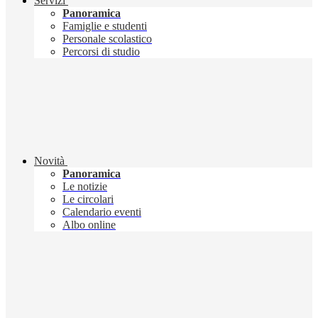
Servizi
Panoramica
Famiglie e studenti
Personale scolastico
Percorsi di studio
Novità
Panoramica
Le notizie
Le circolari
Calendario eventi
Albo online