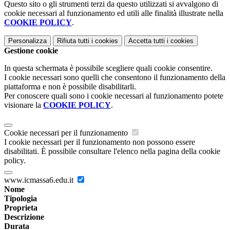
Questo sito o gli strumenti terzi da questo utilizzati si avvalgono di
cookie necessari al funzionamento ed utili alle finalità illustrate nella
COOKIE POLICY
.
Personalizza
Rifiuta tutti
i cookies
Accetta tutti
i cookies
Gestione cookie
In questa schermata è possibile scegliere quali cookie consentire.
I cookie necessari sono quelli che consentono il funzionamento della
piattaforma e non è possibile disabilitarli.
Per conoscere quali sono i cookie necessari al funzionamento potete
visionare la
COOKIE POLICY
.
Cookie necessari per il funzionamento
I cookie necessari per il funzionamento non possono essere
disabilitati. È possibile consultare l'elenco nella pagina della cookie
policy.
www.icmassa6.edu.it
Nome
Tipologia
Proprieta
Descrizione
Durata