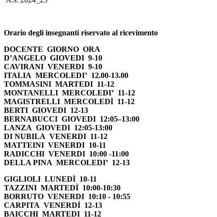
Orario degli insegnanti riservato al ricevimento
DOCENTE GIORNO ORA
D’ANGELO GIOVEDI 9-10
CAVIRANI VENERDI 9-10
ITALIA MERCOLEDI’ 12.00-13.00
TOMMASINI MARTEDI 11-12
MONTANELLI MERCOLEDI’ 11-12
MAGISTRELLI MERCOLEDÌ 11-12
BERTI GIOVEDI 12-13
BERNABUCCI GIOVEDI 12:05–13:00
LANZA GIOVEDI 12:05-13:00
DI NUBILA VENERDI 11-12
MATTEINI VENERDI 10-11
RADICCHI VENERDI 10:00 -11:00
DELLA PINA MERCOLEDI’ 12-13
GIGLIOLI LUNEDÌ 10-11
TAZZINI MARTEDÌ 10:00-10:30
BORRUTO VENERDI 10:10 - 10:55
CARPITA VENERDÍ 12-13
BAICCHI MARTEDI 11-12