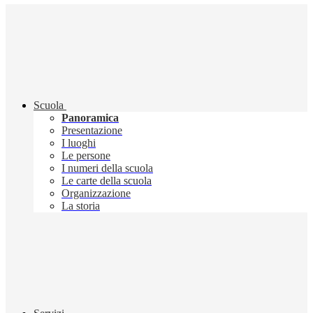
Scuola
Panoramica
Presentazione
I luoghi
Le persone
I numeri della scuola
Le carte della scuola
Organizzazione
La storia