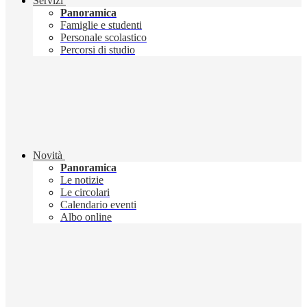
Servizi
Panoramica
Famiglie e studenti
Personale scolastico
Percorsi di studio
Novità
Panoramica
Le notizie
Le circolari
Calendario eventi
Albo online