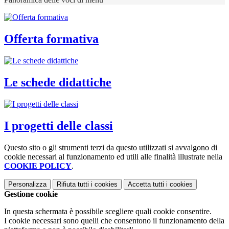
Offerta formativa
Le schede didattiche
I progetti delle classi
Questo sito o gli strumenti terzi da questo utilizzati si avvalgono di
cookie necessari al funzionamento ed utili alle finalità illustrate nella
COOKIE POLICY
.
Personalizza
Rifiuta tutti
i cookies
Accetta tutti
i cookies
Gestione cookie
In questa schermata è possibile scegliere quali cookie consentire.
I cookie necessari sono quelli che consentono il funzionamento della