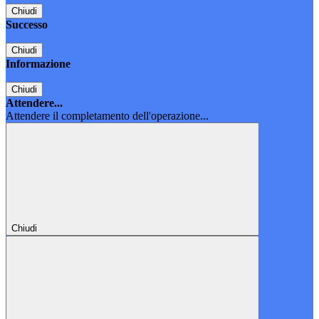
Chiudi
Successo
Chiudi
Informazione
Chiudi
Attendere...
Attendere il completamento dell'operazione...
Chiudi