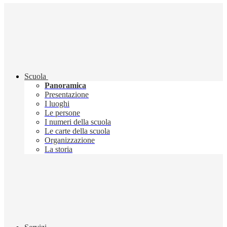
Scuola
Panoramica
Presentazione
I luoghi
Le persone
I numeri della scuola
Le carte della scuola
Organizzazione
La storia