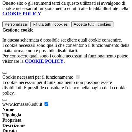
Questo sito o gli strumenti terzi da questo utilizzati si avvalgono di
cookie necessari al funzionamento ed utili alle finalità illustrate nella
COOKIE POLICY
.
Personalizza
Rifiuta tutti
i cookies
Accetta tutti
i cookies
Gestione cookie
In questa schermata è possibile scegliere quali cookie consentire.
I cookie necessari sono quelli che consentono il funzionamento della
piattaforma e non è possibile disabilitarli.
Per conoscere quali sono i cookie necessari al funzionamento potete
visionare la
COOKIE POLICY
.
Cookie necessari per il funzionamento
I cookie necessari per il funzionamento non possono essere
disabilitati. È possibile consultare l'elenco nella pagina della cookie
policy.
www.icmassa6.edu.it
Nome
Tipologia
Proprieta
Descrizione
Durata