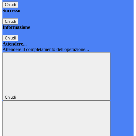
Chiudi
Successo
Chiudi
Informazione
Chiudi
Attendere...
Attendere il completamento dell'operazione...
Chiudi