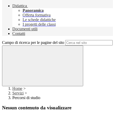
Didattica
Panoramica
Offerta formativa
Le schede didattiche
I progetti delle classi
Documenti utili
Contatti
Campo di ricerca per le pagine del sito
Home
>
Servizi
>
Percorsi di studio
Nessun contenuto da visualizzare