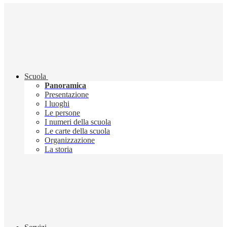
Scuola
Panoramica
Presentazione
I luoghi
Le persone
I numeri della scuola
Le carte della scuola
Organizzazione
La storia