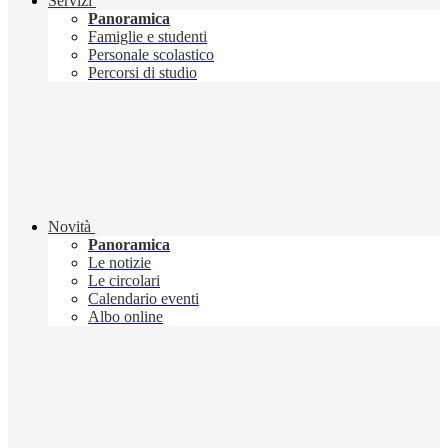
Servizi
Panoramica
Famiglie e studenti
Personale scolastico
Percorsi di studio
Novità
Panoramica
Le notizie
Le circolari
Calendario eventi
Albo online