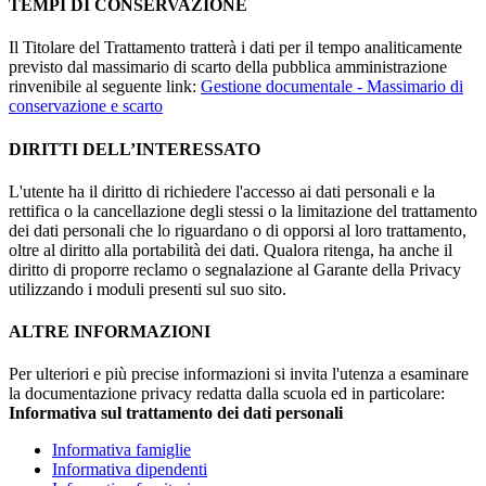
TEMPI DI CONSERVAZIONE
Il Titolare del Trattamento tratterà i dati per il tempo analiticamente
previsto dal massimario di scarto della pubblica amministrazione
rinvenibile al seguente link:
Gestione documentale - Massimario di
conservazione e scarto
DIRITTI DELL’INTERESSATO
L'utente ha il diritto di richiedere l'accesso ai dati personali e la
rettifica o la cancellazione degli stessi o la limitazione del trattamento
dei dati personali che lo riguardano o di opporsi al loro trattamento,
oltre al diritto alla portabilità dei dati. Qualora ritenga, ha anche il
diritto di proporre reclamo o segnalazione al Garante della Privacy
utilizzando i moduli presenti sul suo sito.
ALTRE INFORMAZIONI
Per ulteriori e più precise informazioni si invita l'utenza a esaminare
la documentazione privacy redatta dalla scuola ed in particolare:
Informativa sul trattamento dei dati personali
Informativa famiglie
Informativa dipendenti