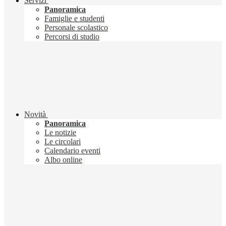
Servizi
Panoramica
Famiglie e studenti
Personale scolastico
Percorsi di studio
Novità
Panoramica
Le notizie
Le circolari
Calendario eventi
Albo online