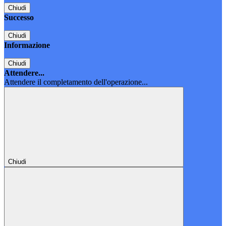
Chiudi
Successo
Chiudi
Informazione
Chiudi
Attendere...
Attendere il completamento dell'operazione...
Chiudi