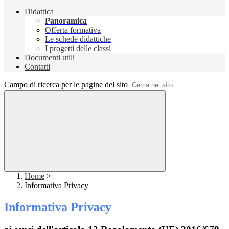
Didattica
Panoramica
Offerta formativa
Le schede didattiche
I progetti delle classi
Documenti utili
Contatti
Campo di ricerca per le pagine del sito
Home
>
Informativa Privacy
Informativa Privacy