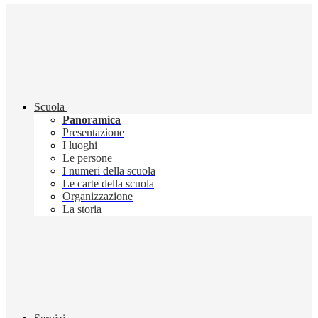
Scuola
Panoramica
Presentazione
I luoghi
Le persone
I numeri della scuola
Le carte della scuola
Organizzazione
La storia