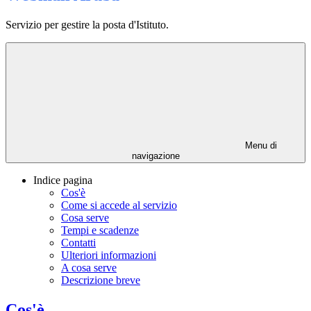
Servizio per gestire la posta d'Istituto.
Menu di
navigazione
Indice pagina
Cos'è
Come si accede al servizio
Cosa serve
Tempi e scadenze
Contatti
Ulteriori informazioni
A cosa serve
Descrizione breve
Cos'è