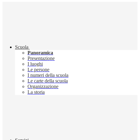
Scuola
Panoramica
Presentazione
I luoghi
Le persone
I numeri della scuola
Le carte della scuola
Organizzazione
La storia