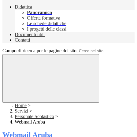
Didattica
Panoramica
Offerta formativa
Le schede didattiche
I progetti delle classi
Documenti utili
Contatti
Campo di ricerca per le pagine del sito
Home
>
Servizi
>
Personale Scolastico
>
Webmail Aruba
Webmail Aruba