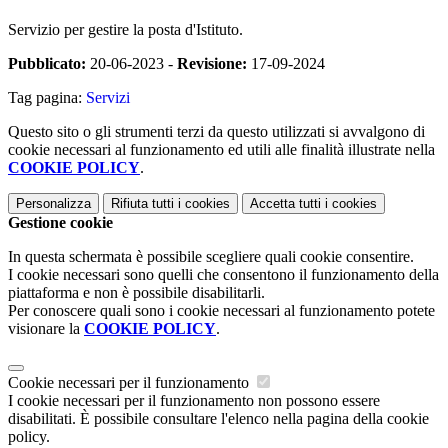
Servizio per gestire la posta d'Istituto.
Pubblicato:
20-06-2023 -
Revisione:
17-09-2024
Tag pagina:
Servizi
Questo sito o gli strumenti terzi da questo utilizzati si avvalgono di
cookie necessari al funzionamento ed utili alle finalità illustrate nella
COOKIE POLICY
.
Personalizza
Rifiuta tutti
i cookies
Accetta tutti
i cookies
Gestione cookie
In questa schermata è possibile scegliere quali cookie consentire.
I cookie necessari sono quelli che consentono il funzionamento della
piattaforma e non è possibile disabilitarli.
Per conoscere quali sono i cookie necessari al funzionamento potete
visionare la
COOKIE POLICY
.
Cookie necessari per il funzionamento
I cookie necessari per il funzionamento non possono essere
disabilitati. È possibile consultare l'elenco nella pagina della cookie
policy.