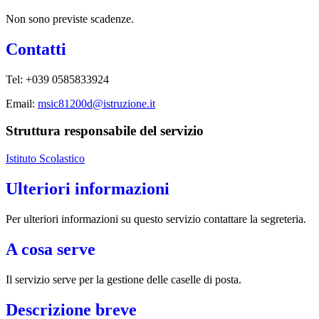
Non sono previste scadenze.
Contatti
Tel: +039 0585833924
Email:
msic81200d@istruzione.it
Struttura responsabile del servizio
Istituto Scolastico
Ulteriori informazioni
Per ulteriori informazioni su questo servizio contattare la segreteria.
A cosa serve
Il servizio serve per la gestione delle caselle di posta.
Descrizione breve