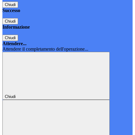
Chiudi
Successo
Chiudi
Informazione
Chiudi
Attendere...
Attendere il completamento dell'operazione...
Chiudi