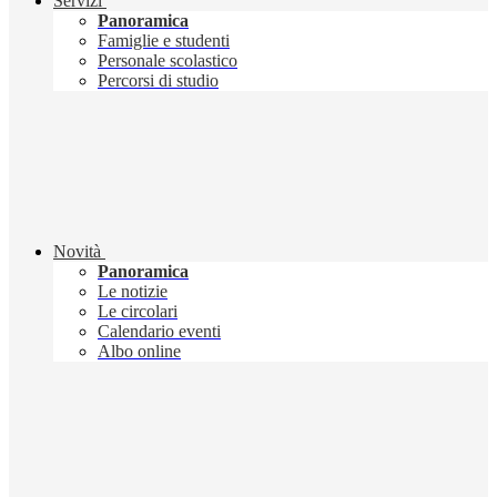
Servizi
Panoramica
Famiglie e studenti
Personale scolastico
Percorsi di studio
Novità
Panoramica
Le notizie
Le circolari
Calendario eventi
Albo online