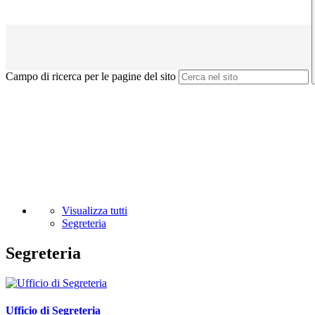
Campo di ricerca per le pagine del sito
Visualizza tutti
Segreteria
Segreteria
Ufficio di Segreteria