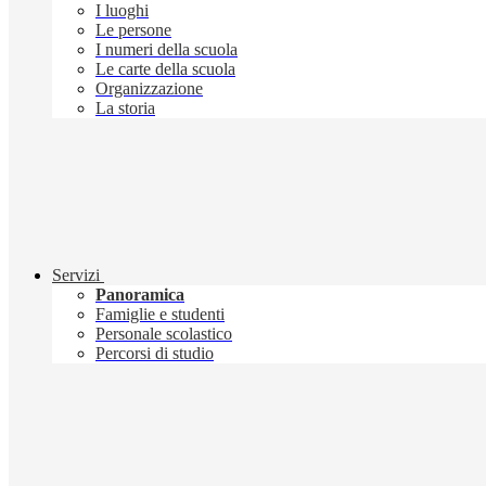
I luoghi
Le persone
I numeri della scuola
Le carte della scuola
Organizzazione
La storia
Servizi
Panoramica
Famiglie e studenti
Personale scolastico
Percorsi di studio