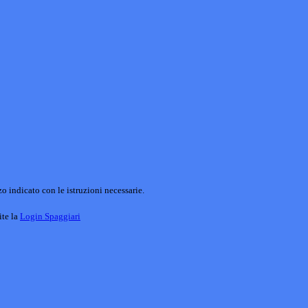
o indicato con le istruzioni necessarie.
ite la
Login Spaggiari