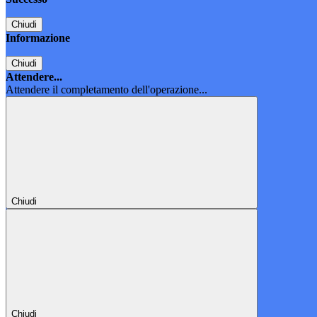
Chiudi
Informazione
Chiudi
Attendere...
Attendere il completamento dell'operazione...
Chiudi
Chiudi