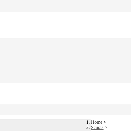
Home
>
Scuola
>