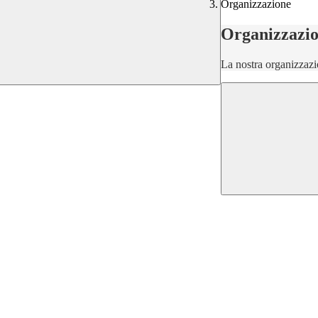
Organizzazione
Organizzazi
La nostra organizzazi