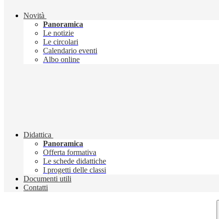
Novità
Panoramica
Le notizie
Le circolari
Calendario eventi
Albo online
Didattica
Panoramica
Offerta formativa
Le schede didattiche
I progetti delle classi
Documenti utili
Contatti