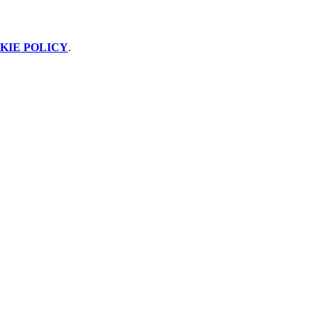
KIE POLICY
.