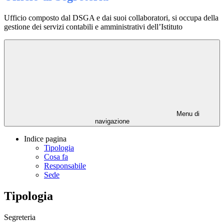
Ufficio composto dal DSGA e dai suoi collaboratori, si occupa della
gestione dei servizi contabili e amministrativi dell’Istituto
Menu di
navigazione
Indice pagina
Tipologia
Cosa fa
Responsabile
Sede
Tipologia
Segreteria