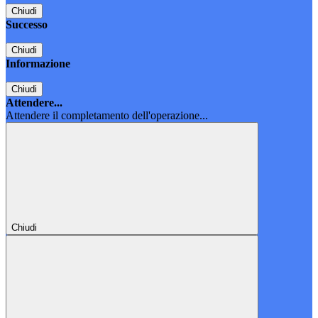
Chiudi
Successo
Chiudi
Informazione
Chiudi
Attendere...
Attendere il completamento dell'operazione...
Chiudi