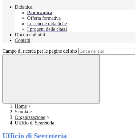
Didattica
Panoramica
Offerta formativa
Le schede didattiche
I progetti delle classi
Documenti utili
Contatti
Campo di ricerca per le pagine del sito
Home
>
Scuola
>
Organizzazione
>
Ufficio di Segreteria
Ufficio di Segreteria