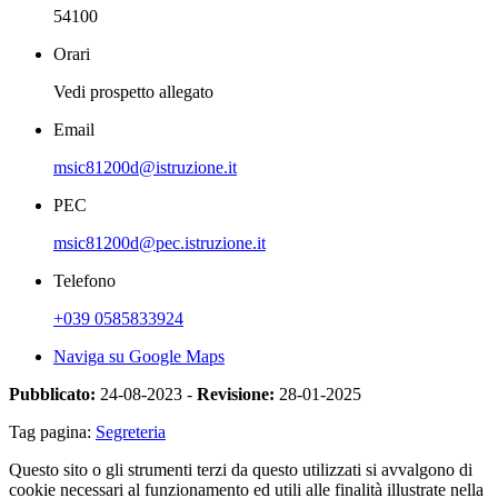
54100
Orari
Vedi prospetto allegato
Email
msic81200d@istruzione.it
PEC
msic81200d@pec.istruzione.it
Telefono
+039 0585833924
Naviga su Google Maps
Pubblicato:
24-08-2023 -
Revisione:
28-01-2025
Tag pagina:
Segreteria
Questo sito o gli strumenti terzi da questo utilizzati si avvalgono di
cookie necessari al funzionamento ed utili alle finalità illustrate nella