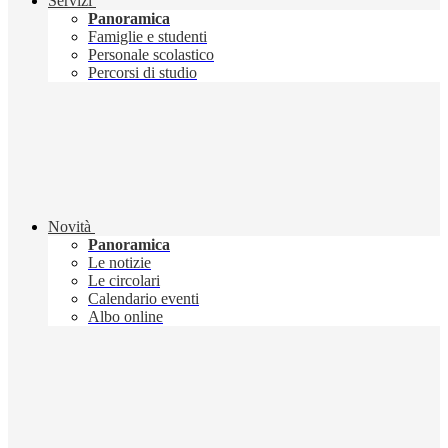
Servizi
Panoramica
Famiglie e studenti
Personale scolastico
Percorsi di studio
Novità
Panoramica
Le notizie
Le circolari
Calendario eventi
Albo online