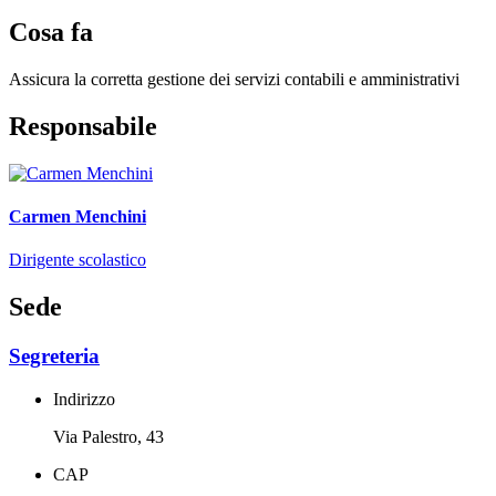
Cosa fa
Assicura la corretta gestione dei servizi contabili e amministrativi
Responsabile
Carmen Menchini
Dirigente scolastico
Sede
Segreteria
Indirizzo
Via Palestro, 43
CAP