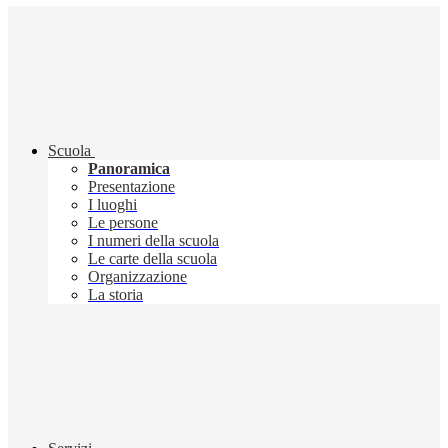
Scuola
Panoramica
Presentazione
I luoghi
Le persone
I numeri della scuola
Le carte della scuola
Organizzazione
La storia