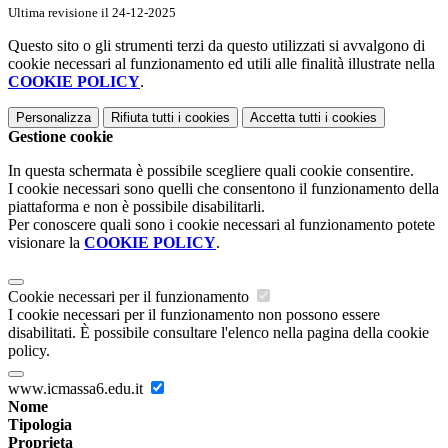
Ultima revisione il 24-12-2025
Questo sito o gli strumenti terzi da questo utilizzati si avvalgono di
cookie necessari al funzionamento ed utili alle finalità illustrate nella
COOKIE POLICY
.
Personalizza
Rifiuta tutti
i cookies
Accetta tutti
i cookies
Gestione cookie
In questa schermata è possibile scegliere quali cookie consentire.
I cookie necessari sono quelli che consentono il funzionamento della
piattaforma e non è possibile disabilitarli.
Per conoscere quali sono i cookie necessari al funzionamento potete
visionare la
COOKIE POLICY
.
Cookie necessari per il funzionamento
I cookie necessari per il funzionamento non possono essere
disabilitati. È possibile consultare l'elenco nella pagina della cookie
policy.
www.icmassa6.edu.it
Nome
Tipologia
Proprieta