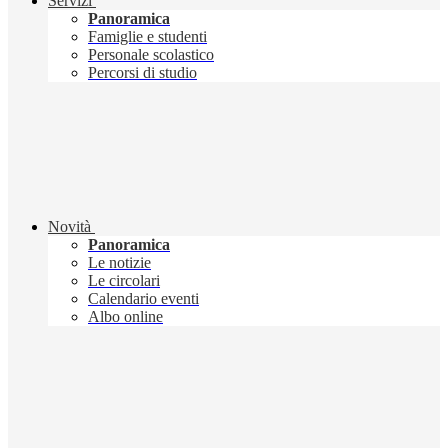
Servizi
Panoramica
Famiglie e studenti
Personale scolastico
Percorsi di studio
Novità
Panoramica
Le notizie
Le circolari
Calendario eventi
Albo online