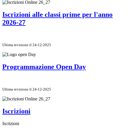
Iscrizioni alle classi prime per l'anno
2026-27
Ultima revisione il 24-12-2025
Programmazione Open Day
Ultima revisione il 24-12-2025
Iscrizioni
Iscrizioni