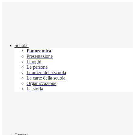
Scuola
Panoramica
Presentazione
I luoghi
Le persone
I numeri della scuola
Le carte della scuola
Organizzazione
La storia