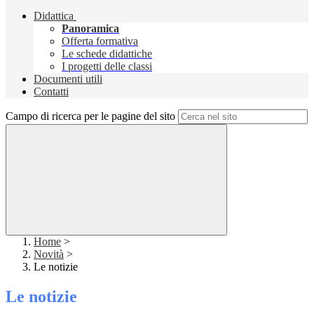
Didattica
Panoramica
Offerta formativa
Le schede didattiche
I progetti delle classi
Documenti utili
Contatti
Campo di ricerca per le pagine del sito
Home
>
Novità
>
Le notizie
Le notizie