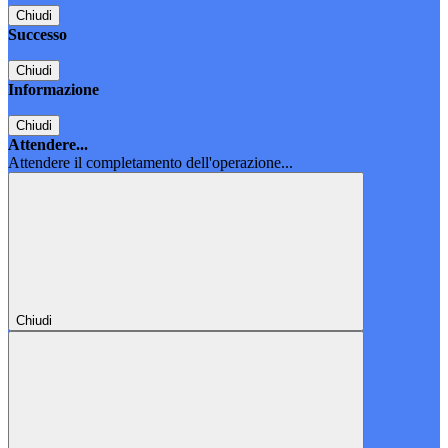
Chiudi
Successo
Chiudi
Informazione
Chiudi
Attendere...
Attendere il completamento dell'operazione...
Chiudi