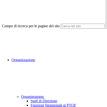
Campo di ricerca per le pagine del sito
Organizzazione
Organigramma
Staff di Direzione
Funzioni Strumentali al PTOF