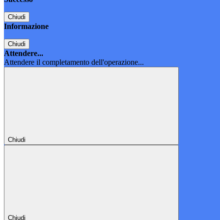
Chiudi
Informazione
Chiudi
Attendere...
Attendere il completamento dell'operazione...
Chiudi
Chiudi