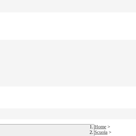
Home
>
Scuola
>