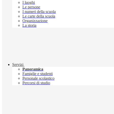
I luoghi
Le persone
I numeri della scuola
Le carte della scuola
Organizzazione
La storia
Servizi
Panoramica
Famiglie e studenti
Personale scolastico
Percorsi di studio