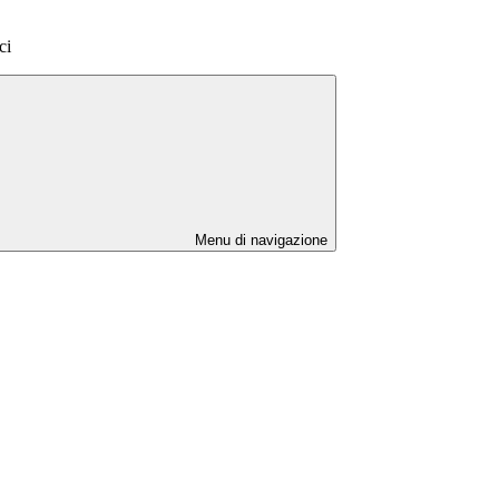
ci
Menu di navigazione