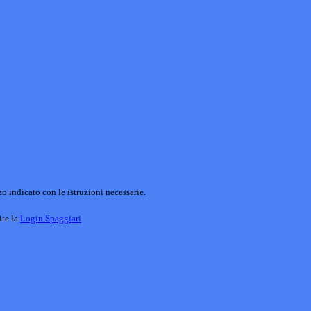
o indicato con le istruzioni necessarie.
ite la
Login Spaggiari