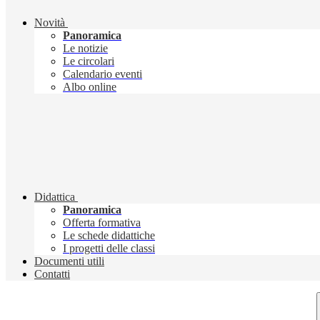
Novità
Panoramica
Le notizie
Le circolari
Calendario eventi
Albo online
Didattica
Panoramica
Offerta formativa
Le schede didattiche
I progetti delle classi
Documenti utili
Contatti