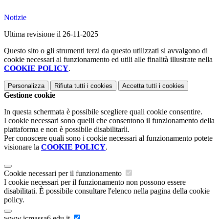
Notizie
Ultima revisione il 26-11-2025
Questo sito o gli strumenti terzi da questo utilizzati si avvalgono di
cookie necessari al funzionamento ed utili alle finalità illustrate nella
COOKIE POLICY
.
Personalizza
Rifiuta tutti
i cookies
Accetta tutti
i cookies
Gestione cookie
In questa schermata è possibile scegliere quali cookie consentire.
I cookie necessari sono quelli che consentono il funzionamento della
piattaforma e non è possibile disabilitarli.
Per conoscere quali sono i cookie necessari al funzionamento potete
visionare la
COOKIE POLICY
.
Cookie necessari per il funzionamento
I cookie necessari per il funzionamento non possono essere
disabilitati. È possibile consultare l'elenco nella pagina della cookie
policy.
www.icmassa6.edu.it