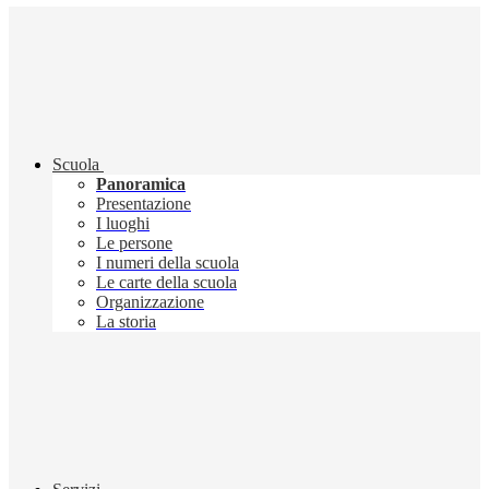
Scuola
Panoramica
Presentazione
I luoghi
Le persone
I numeri della scuola
Le carte della scuola
Organizzazione
La storia