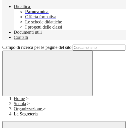
Didattica
Panoramica
Offerta formativa
Le schede didattiche
I progetti delle classi
Documenti utili
Contatti
Campo di ricerca per le pagine del sito
Home
>
Scuola
>
Organizzazione
>
La Segreteria