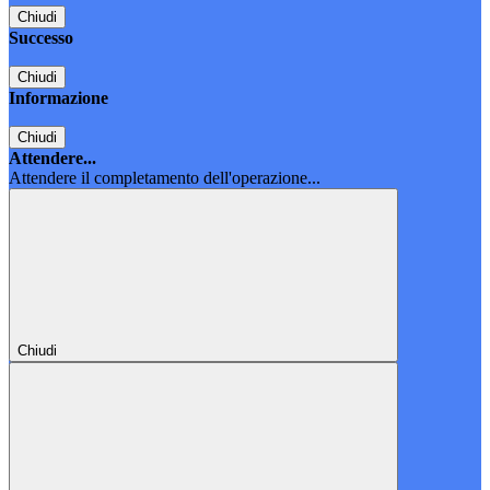
Chiudi
Successo
Chiudi
Informazione
Chiudi
Attendere...
Attendere il completamento dell'operazione...
Chiudi