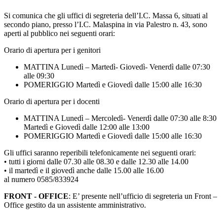
Si comunica che gli uffici di segreteria dell’I.C. Massa 6, situati al
secondo piano, presso l’I.C. Malaspina in via Palestro n. 43, sono
aperti al pubblico nei seguenti orari:
Orario di apertura per i genitori
MATTINA Lunedì – Martedì- Giovedì- Venerdì dalle 07:30
alle 09:30
POMERIGGIO Martedì e Giovedì dalle 15:00 alle 16:30
Orario di apertura per i docenti
MATTINA Lunedì – Mercoledì- Venerdì dalle 07:30 alle 8:30
Martedì e Giovedì dalle 12:00 alle 13:00
POMERIGGIO Martedì e Giovedì dalle 15:00 alle 16:30
Gli uffici saranno reperibili telefonicamente nei seguenti orari:
• tutti i giorni dalle 07.30 alle 08.30 e dalle 12.30 alle 14.00
• il martedì e il giovedì anche dalle 15.00 alle 16.00
al numero 0585/833924
FRONT - OFFICE
: E’ presente nell’ufficio di segreteria un Front –
Office gestito da un assistente amministrativo.