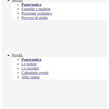
Servizi
Panoramica
Famiglie e studenti
Personale scolastico
Percorsi di studio
Novità
Panoramica
Le notizie
Le circolari
Calendario eventi
Albo online