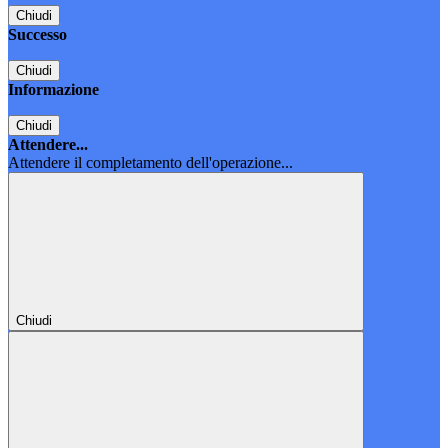
Chiudi
Successo
Chiudi
Informazione
Chiudi
Attendere...
Attendere il completamento dell'operazione...
Chiudi