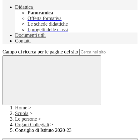
Didattica
Panoramica
Offerta formativa
Le schede didattiche
I progetti delle classi
Documenti utili
Contatti
Campo di ricerca per le pagine del sito
Home
>
Scuola
>
Le persone
>
Organi Collegiali
>
Consiglio di Istituto 2020-23