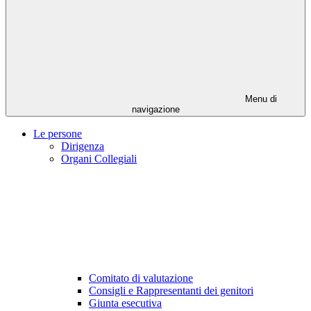
Menu di
navigazione
Le persone
Dirigenza
Organi Collegiali
Comitato di valutazione
Consigli e Rappresentanti dei genitori
Giunta esecutiva