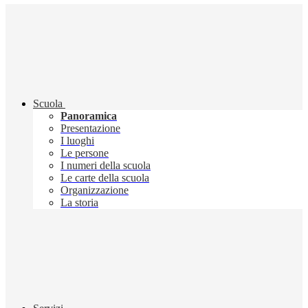
Scuola
Panoramica
Presentazione
I luoghi
Le persone
I numeri della scuola
Le carte della scuola
Organizzazione
La storia