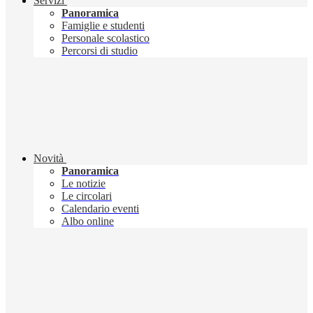
Servizi
Panoramica
Famiglie e studenti
Personale scolastico
Percorsi di studio
Novità
Panoramica
Le notizie
Le circolari
Calendario eventi
Albo online