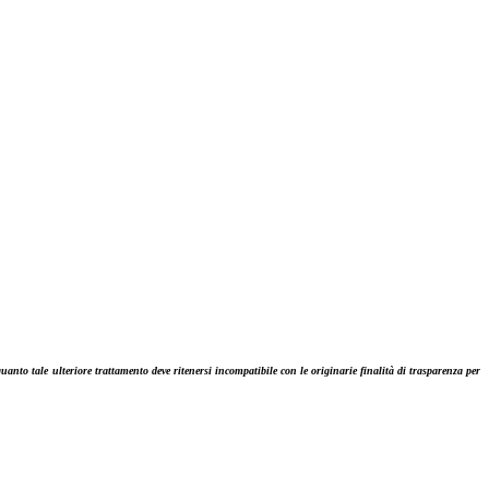
 quanto tale ulteriore trattamento deve ritenersi incompatibile con le originarie finalità di trasparenza per