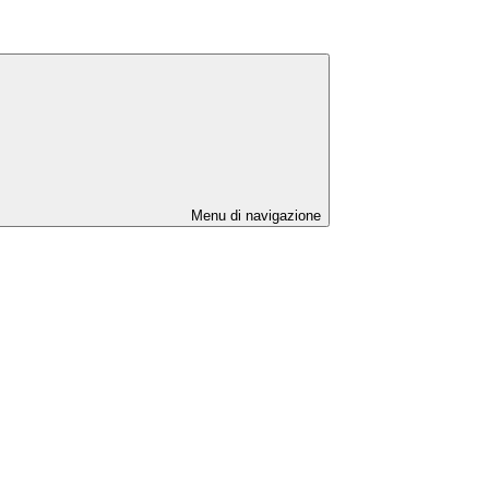
Menu di navigazione