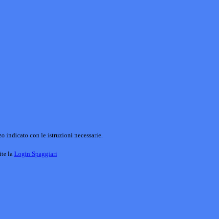
o indicato con le istruzioni necessarie.
ite la
Login Spaggiari