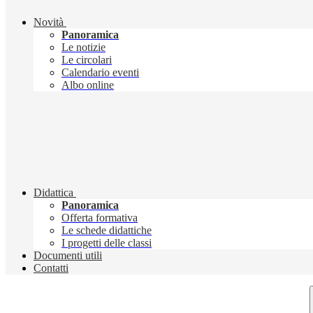
Novità
Panoramica
Le notizie
Le circolari
Calendario eventi
Albo online
Didattica
Panoramica
Offerta formativa
Le schede didattiche
I progetti delle classi
Documenti utili
Contatti