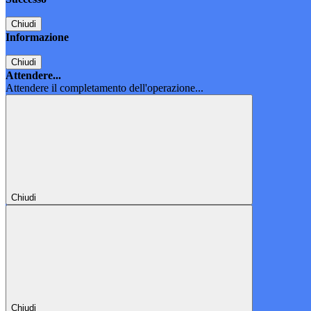
Chiudi
Informazione
Chiudi
Attendere...
Attendere il completamento dell'operazione...
Chiudi
Chiudi