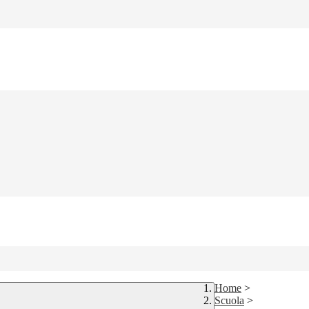
Home
>
Scuola
>