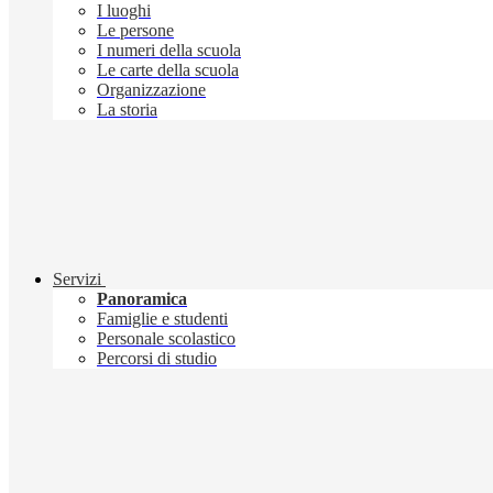
I luoghi
Le persone
I numeri della scuola
Le carte della scuola
Organizzazione
La storia
Servizi
Panoramica
Famiglie e studenti
Personale scolastico
Percorsi di studio