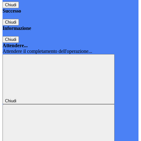
Chiudi
Successo
Chiudi
Informazione
Chiudi
Attendere...
Attendere il completamento dell'operazione...
Chiudi