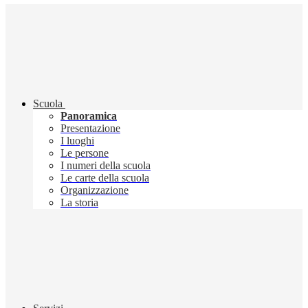
Scuola
Panoramica
Presentazione
I luoghi
Le persone
I numeri della scuola
Le carte della scuola
Organizzazione
La storia