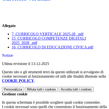
Allegato
7_CURRICOLO VERTICALE 2025-28_.pdf
15_CURRICOLO COMPETENZE DIGITALI
2025_2028_.pdf
16_CURRICOLO DI EDUCAZIONE CIVICA.pdf
Notizie
Ultima revisione il 13-12-2025
Questo sito o gli strumenti terzi da questo utilizzati si avvalgono di
cookie necessari al funzionamento ed utili alle finalità illustrate nella
COOKIE POLICY
.
Personalizza
Rifiuta tutti
i cookies
Accetta tutti
i cookies
Gestione cookie
In questa schermata è possibile scegliere quali cookie consentire.
I cookie necessari sono quelli che consentono il funzionamento della