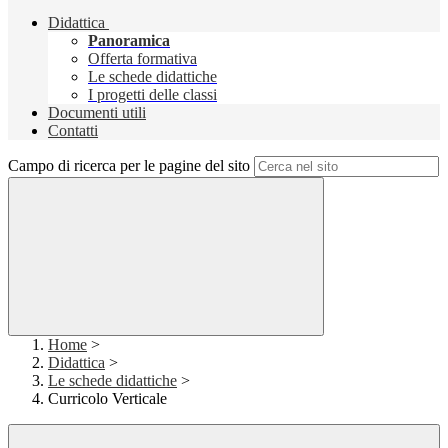
Didattica
Panoramica
Offerta formativa
Le schede didattiche
I progetti delle classi
Documenti utili
Contatti
Campo di ricerca per le pagine del sito
Home
>
Didattica
>
Le schede didattiche
>
Curricolo Verticale