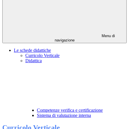
Menu di
navigazione
Le schede didattiche
Curricolo Verticale
Didattica
Competenze verifica e certificazione
Sistema di valutazione interna
Curricolo Verticale