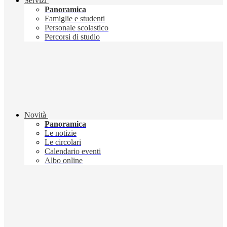
Servizi
Panoramica
Famiglie e studenti
Personale scolastico
Percorsi di studio
Novità
Panoramica
Le notizie
Le circolari
Calendario eventi
Albo online