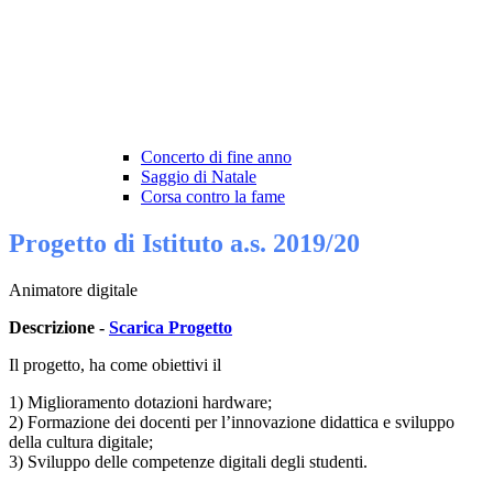
Concerto di fine anno
Saggio di Natale
Corsa contro la fame
Progetto di Istituto a.s. 2019/20
Animatore digitale
Descrizione -
Scarica Progetto
Il progetto, ha come obiettivi il
1) Miglioramento dotazioni hardware;
2) Formazione dei docenti per l’innovazione didattica e sviluppo
della cultura digitale;
3) Sviluppo delle competenze digitali degli studenti.