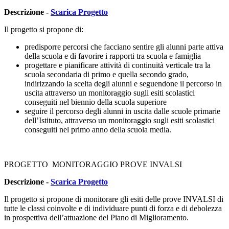
Descrizione -
Scarica Progetto
Il progetto si propone di:
predisporre percorsi che facciano sentire gli alunni parte attiva
della scuola e di favorire i rapporti tra scuola e famiglia
progettare e pianificare attività di continuità verticale tra la
scuola secondaria di primo e quella secondo grado,
indirizzando la scelta degli alunni e seguendone il percorso in
uscita attraverso un monitoraggio sugli esiti scolastici
conseguiti nel biennio della scuola superiore
seguire il percorso degli alunni in uscita dalle scuole primarie
dell’Istituto, attraverso un monitoraggio sugli esiti scolastici
conseguiti nel primo anno della scuola media.
PROGETTO MONITORAGGIO PROVE INVALSI
Descrizione -
Scarica Progetto
Il progetto si propone di monitorare gli esiti delle prove INVALSI di
tutte le classi coinvolte e di individuare punti di forza e di debolezza
in prospettiva dell’attuazione del Piano di Miglioramento.