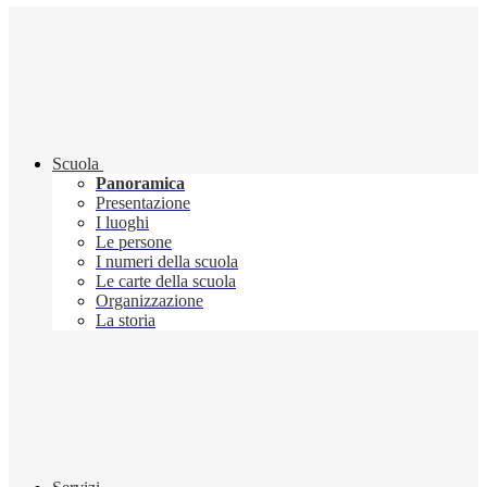
Scuola
Panoramica
Presentazione
I luoghi
Le persone
I numeri della scuola
Le carte della scuola
Organizzazione
La storia