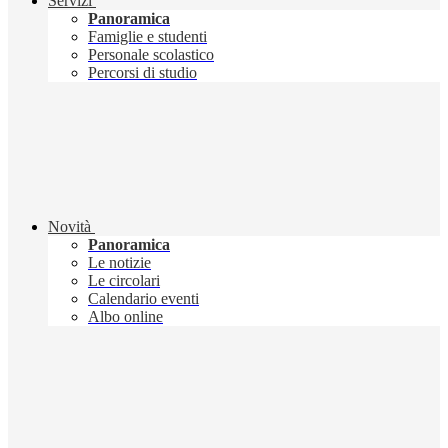
Servizi
Panoramica
Famiglie e studenti
Personale scolastico
Percorsi di studio
Novità
Panoramica
Le notizie
Le circolari
Calendario eventi
Albo online