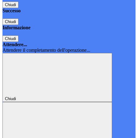
Chiudi
Successo
Chiudi
Informazione
Chiudi
Attendere...
Attendere il completamento dell'operazione...
Chiudi