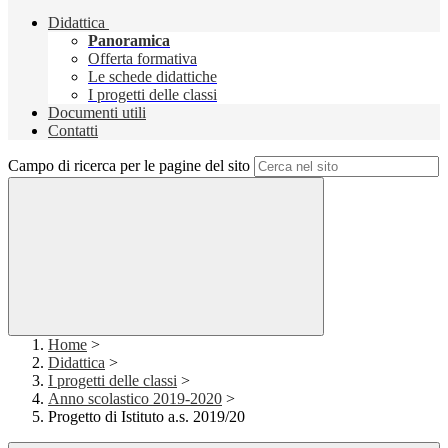
Didattica
Panoramica
Offerta formativa
Le schede didattiche
I progetti delle classi
Documenti utili
Contatti
Campo di ricerca per le pagine del sito
Home
>
Didattica
>
I progetti delle classi
>
Anno scolastico 2019-2020
>
Progetto di Istituto a.s. 2019/20