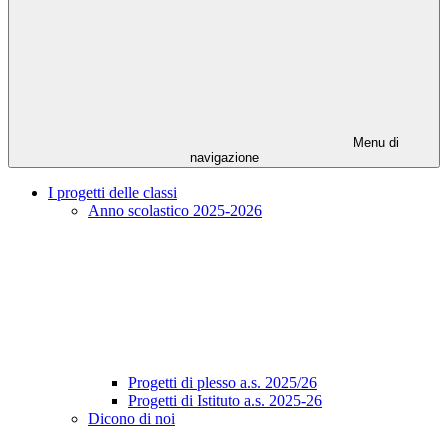
Menu di
navigazione
I progetti delle classi
Anno scolastico 2025-2026
Progetti di plesso a.s. 2025/26
Progetti di Istituto a.s. 2025-26
Dicono di noi