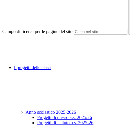
Campo di ricerca per le pagine del sito
I progetti delle classi
Anno scolastico 2025-2026
Progetti di plesso a.s. 2025/26
Progetti di Istituto a.s. 2025-26