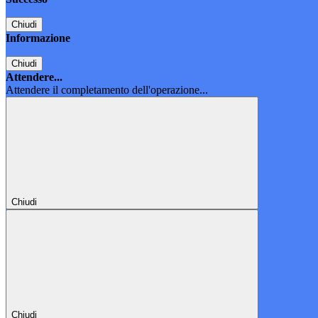
Chiudi
Informazione
Chiudi
Attendere...
Attendere il completamento dell'operazione...
Chiudi
Chiudi