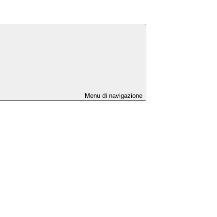
Menu di navigazione