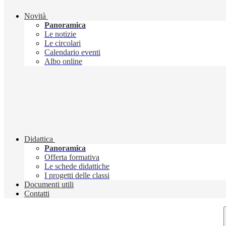
Novità
Panoramica
Le notizie
Le circolari
Calendario eventi
Albo online
Didattica
Panoramica
Offerta formativa
Le schede didattiche
I progetti delle classi
Documenti utili
Contatti