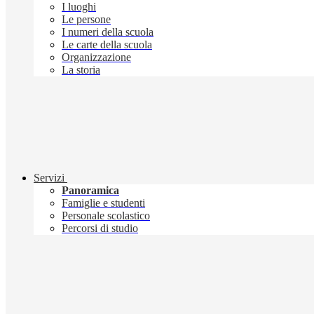
I luoghi
Le persone
I numeri della scuola
Le carte della scuola
Organizzazione
La storia
Servizi
Panoramica
Famiglie e studenti
Personale scolastico
Percorsi di studio