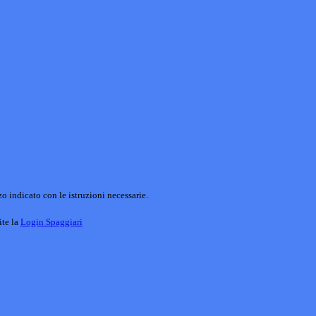
o indicato con le istruzioni necessarie.
ite la
Login Spaggiari