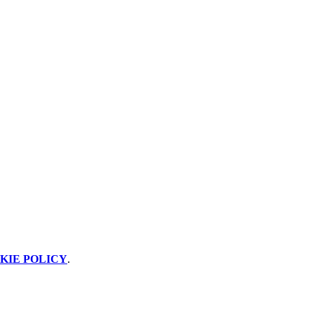
KIE POLICY
.