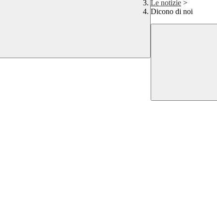
Le notizie
>
Dicono di noi