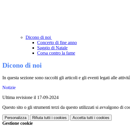
Dicono di noi
Concerto di fine anno
Saggio di Natale
Corsa contro la fame
Dicono di noi
In questa sezione sono raccolti gli articoli e gli eventi legati alle attivi
Notizie
Ultima revisione il 17-09-2024
Questo sito o gli strumenti terzi da questo utilizzati si avvalgono di coo
Personalizza
Rifiuta tutti
i cookies
Accetta tutti
i cookies
Gestione cookie