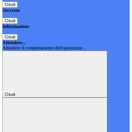
Chiudi
Successo
Chiudi
Informazione
Chiudi
Attendere...
Attendere il completamento dell'operazione...
Chiudi