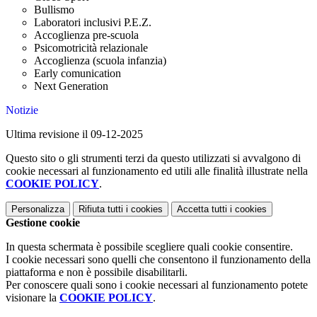
Bullismo
Laboratori inclusivi P.E.Z.
Accoglienza pre-scuola
Psicomotricità relazionale
Accoglienza (scuola infanzia)
Early comunication
Next Generation
Notizie
Ultima revisione il 09-12-2025
Questo sito o gli strumenti terzi da questo utilizzati si avvalgono di
cookie necessari al funzionamento ed utili alle finalità illustrate nella
COOKIE POLICY
.
Personalizza
Rifiuta tutti
i cookies
Accetta tutti
i cookies
Gestione cookie
In questa schermata è possibile scegliere quali cookie consentire.
I cookie necessari sono quelli che consentono il funzionamento della
piattaforma e non è possibile disabilitarli.
Per conoscere quali sono i cookie necessari al funzionamento potete
visionare la
COOKIE POLICY
.