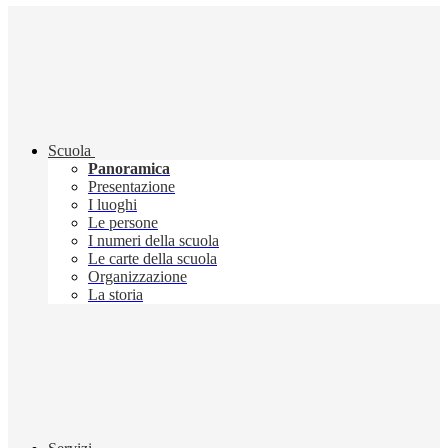
Scuola
Panoramica
Presentazione
I luoghi
Le persone
I numeri della scuola
Le carte della scuola
Organizzazione
La storia