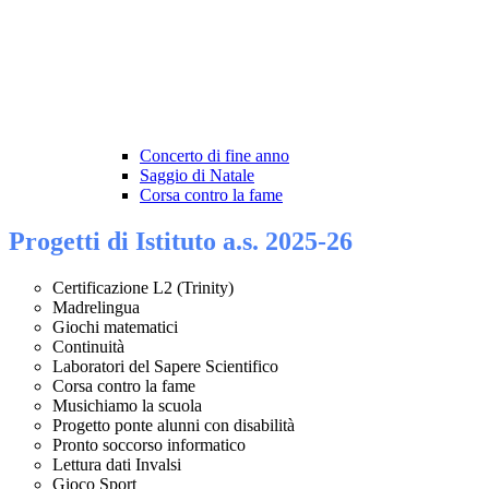
Concerto di fine anno
Saggio di Natale
Corsa contro la fame
Progetti di Istituto a.s. 2025-26
Certificazione L2 (Trinity)
Madrelingua
Giochi matematici
Continuità
Laboratori del Sapere Scientifico
Corsa contro la fame
Musichiamo la scuola
Progetto ponte alunni con disabilità
Pronto soccorso informatico
Lettura dati Invalsi
Gioco Sport