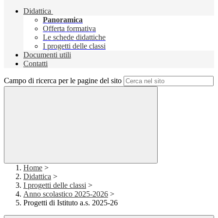
Didattica
Panoramica
Offerta formativa
Le schede didattiche
I progetti delle classi
Documenti utili
Contatti
Campo di ricerca per le pagine del sito
Home
>
Didattica
>
I progetti delle classi
>
Anno scolastico 2025-2026
>
Progetti di Istituto a.s. 2025-26