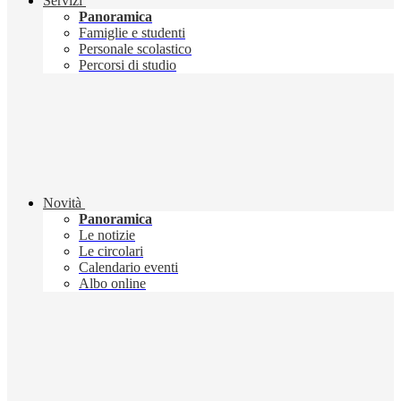
Servizi
Panoramica
Famiglie e studenti
Personale scolastico
Percorsi di studio
Novità
Panoramica
Le notizie
Le circolari
Calendario eventi
Albo online