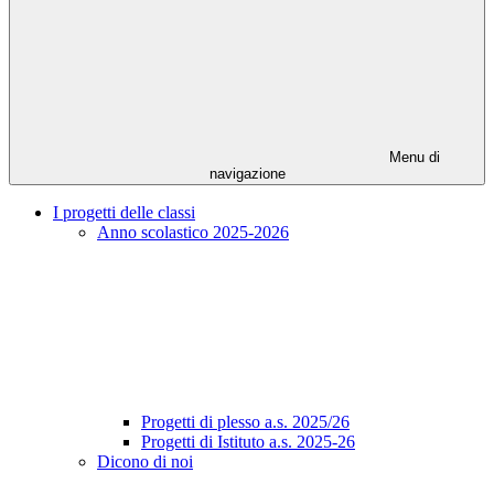
Menu di
navigazione
I progetti delle classi
Anno scolastico 2025-2026
Progetti di plesso a.s. 2025/26
Progetti di Istituto a.s. 2025-26
Dicono di noi