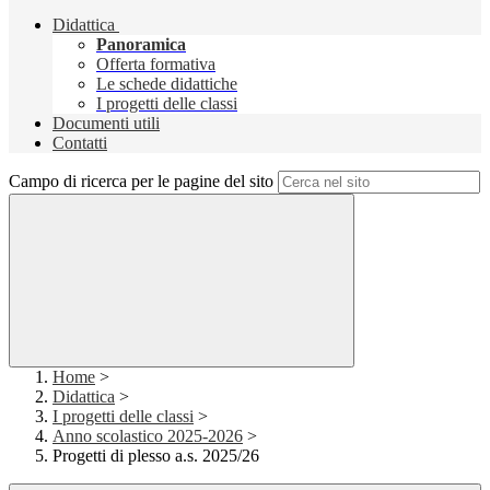
Didattica
Panoramica
Offerta formativa
Le schede didattiche
I progetti delle classi
Documenti utili
Contatti
Campo di ricerca per le pagine del sito
Home
>
Didattica
>
I progetti delle classi
>
Anno scolastico 2025-2026
>
Progetti di plesso a.s. 2025/26