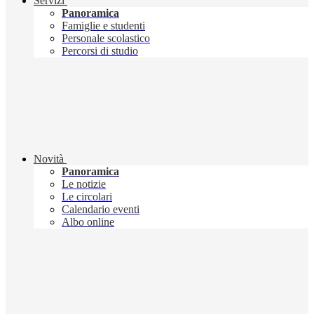
Servizi
Panoramica
Famiglie e studenti
Personale scolastico
Percorsi di studio
Novità
Panoramica
Le notizie
Le circolari
Calendario eventi
Albo online