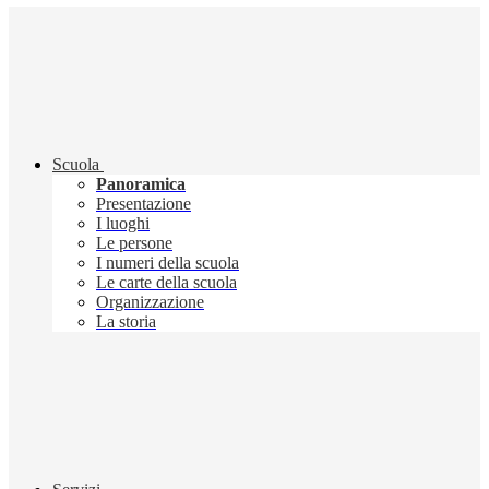
Scuola
Panoramica
Presentazione
I luoghi
Le persone
I numeri della scuola
Le carte della scuola
Organizzazione
La storia