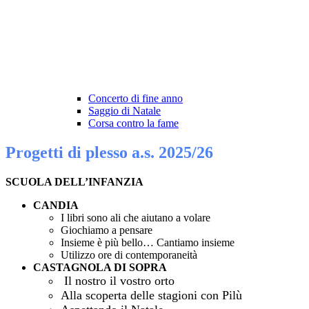
Concerto di fine anno
Saggio di Natale
Corsa contro la fame
Progetti di plesso a.s. 2025/26
SCUOLA DELL’INFANZIA
CANDIA
I libri sono ali che aiutano a volare
Giochiamo a pensare
Insieme è più bello… Cantiamo insieme
Utilizzo ore di contemporaneità
CASTAGNOLA DI SOPRA
Il nostro il vostro orto
Alla scoperta delle stagioni con Pilù