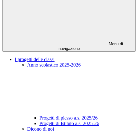
Menu di
navigazione
I progetti delle classi
Anno scolastico 2025-2026
Progetti di plesso a.s. 2025/26
Progetti di Istituto a.s. 2025-26
Dicono di noi