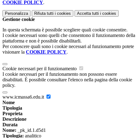
COOKIE POLICY
.
Personalizza
Rifiuta tutti
i cookies
Accetta tutti
i cookies
Gestione cookie
In questa schermata è possibile scegliere quali cookie consentire.
I cookie necessari sono quelli che consentono il funzionamento della
piattaforma e non è possibile disabilitarli.
Per conoscere quali sono i cookie necessari al funzionamento potete
visionare la
COOKIE POLICY
.
Cookie necessari per il funzionamento
I cookie necessari per il funzionamento non possono essere
disabilitati. È possibile consultare l'elenco nella pagina della cookie
policy.
www.icmassa6.edu.it
Nome
Tipologia
Proprieta
Descrizione
Durata
Nome:
_pk_id.1.d5d1
Tipologia:
analitico