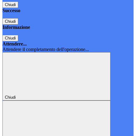
Chiudi
Successo
Chiudi
Informazione
Chiudi
Attendere...
Attendere il completamento dell'operazione...
Chiudi