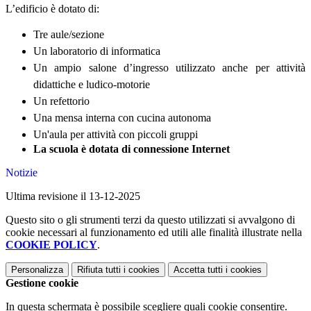
L’edificio è dotato di:
Tre aule/sezione
Un laboratorio di informatica
Un ampio salone d’ingresso utilizzato anche per attività
didattiche e ludico-motorie
Un refettorio
Una mensa interna con cucina autonoma
Un'aula per attività con piccoli gruppi
La scuola è dotata di connessione Internet
Notizie
Ultima revisione il 13-12-2025
Questo sito o gli strumenti terzi da questo utilizzati si avvalgono di
cookie necessari al funzionamento ed utili alle finalità illustrate nella
COOKIE POLICY
.
Personalizza
Rifiuta tutti
i cookies
Accetta tutti
i cookies
Gestione cookie
In questa schermata è possibile scegliere quali cookie consentire.