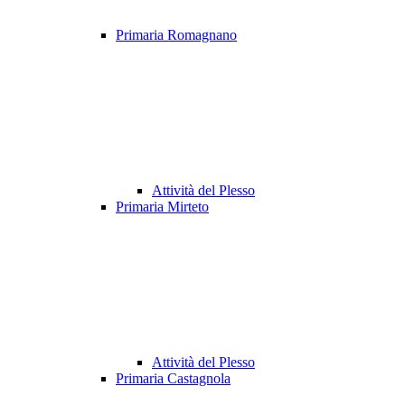
Primaria Romagnano
Attività del Plesso
Primaria Mirteto
Attività del Plesso
Primaria Castagnola