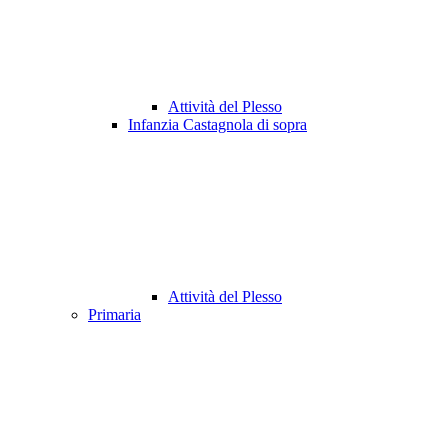
Attività del Plesso
Infanzia Castagnola di sopra
Attività del Plesso
Primaria