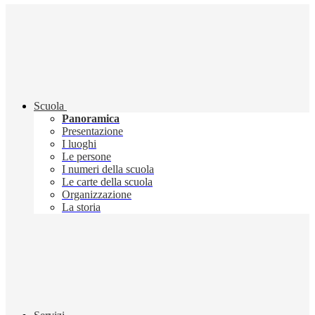
Scuola
Panoramica
Presentazione
I luoghi
Le persone
I numeri della scuola
Le carte della scuola
Organizzazione
La storia