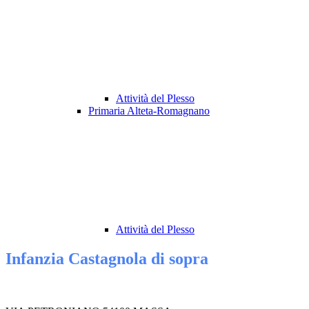
Attività del Plesso
Primaria Alteta-Romagnano
Attività del Plesso
Infanzia Castagnola di sopra