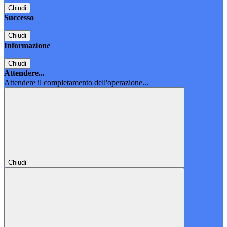
Chiudi
Successo
Chiudi
Informazione
Chiudi
Attendere...
Attendere il completamento dell'operazione...
Chiudi