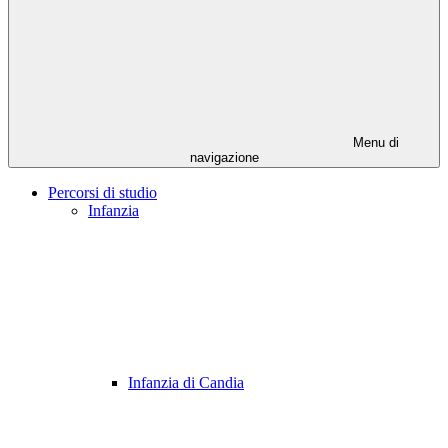
Menu di
navigazione
Percorsi di studio
Infanzia
Infanzia di Candia