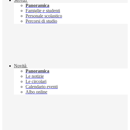
Servizi
Panoramica
Famiglie e studenti
Personale scolastico
Percorsi di studio
Novità
Panoramica
Le notizie
Le circolari
Calendario eventi
Albo online