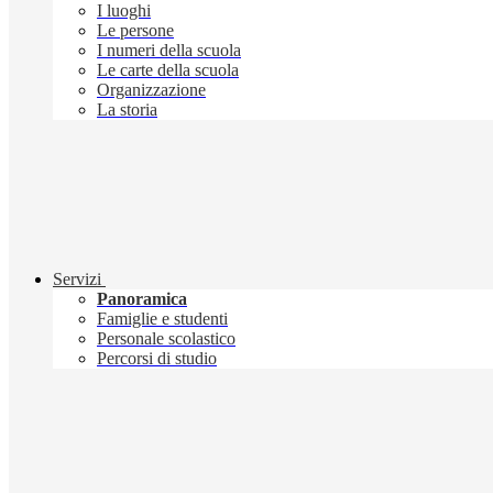
I luoghi
Le persone
I numeri della scuola
Le carte della scuola
Organizzazione
La storia
Servizi
Panoramica
Famiglie e studenti
Personale scolastico
Percorsi di studio