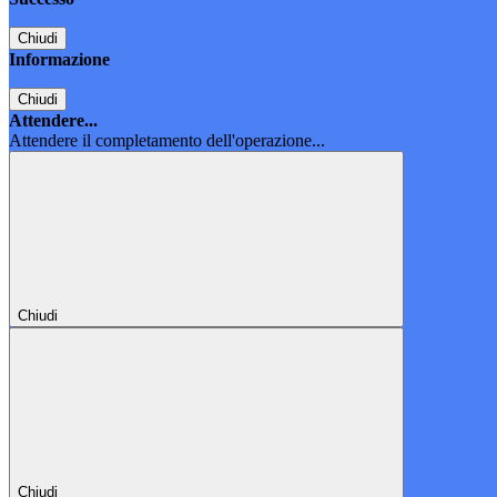
Chiudi
Informazione
Chiudi
Attendere...
Attendere il completamento dell'operazione...
Chiudi
Chiudi