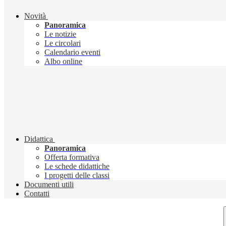
Novità
Panoramica
Le notizie
Le circolari
Calendario eventi
Albo online
Didattica
Panoramica
Offerta formativa
Le schede didattiche
I progetti delle classi
Documenti utili
Contatti