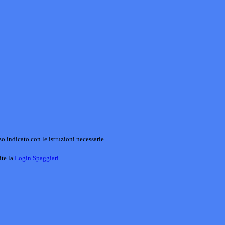
o indicato con le istruzioni necessarie.
ite la
Login Spaggiari