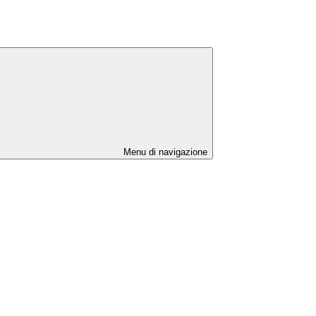
Menu di navigazione