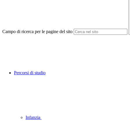
Campo di ricerca per le pagine del sito
Percorsi di studio
Infanzia