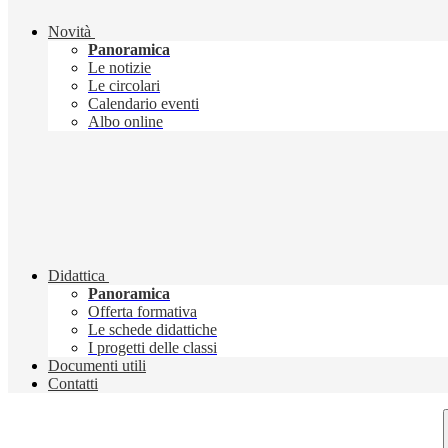
Novità
Panoramica
Le notizie
Le circolari
Calendario eventi
Albo online
Didattica
Panoramica
Offerta formativa
Le schede didattiche
I progetti delle classi
Documenti utili
Contatti