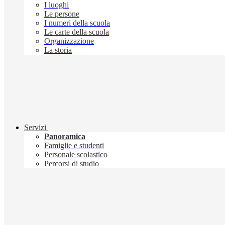
I luoghi
Le persone
I numeri della scuola
Le carte della scuola
Organizzazione
La storia
Servizi
Panoramica
Famiglie e studenti
Personale scolastico
Percorsi di studio