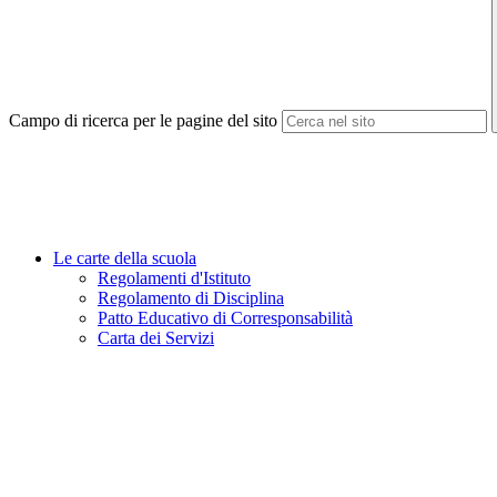
Campo di ricerca per le pagine del sito
Le carte della scuola
Regolamenti d'Istituto
Regolamento di Disciplina
Patto Educativo di Corresponsabilità
Carta dei Servizi