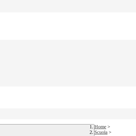
Home
>
Scuola
>