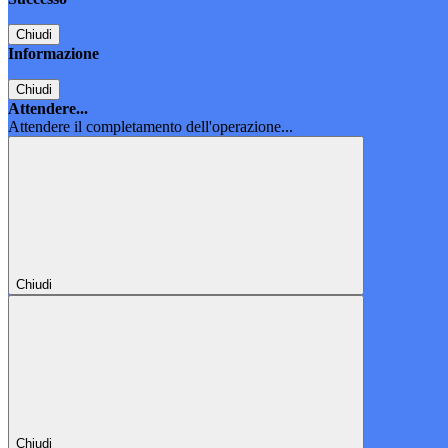
Chiudi
Informazione
Chiudi
Attendere...
Attendere il completamento dell'operazione...
Chiudi
Chiudi