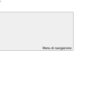
>
Menu di navigazione