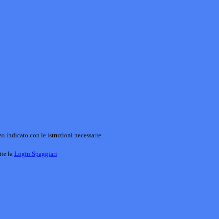
o indicato con le istruzioni necessarie.
ite la
Login Spaggiari