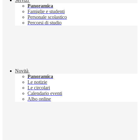
Servizi
Panoramica
Famiglie e studenti
Personale scolastico
Percorsi di studio
Novità
Panoramica
Le notizie
Le circolari
Calendario eventi
Albo online