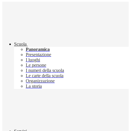
Scuola
Panoramica
Presentazione
I luoghi
Le persone
I numeri della scuola
Le carte della scuola
Organizzazione
La storia