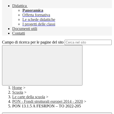
Didattica
Panoramica
Offerta formativa
Le schede didattiche
I progetti delle classi
Documenti utili
Contatti
Campo di ricerca per le pagine del sito
Home
>
Scuola
>
Le carte della scuola
>
PON - Fondi strutturali europei 2014 - 2020
>
PON 13.1.5 A FESRPON – TO 2022-205