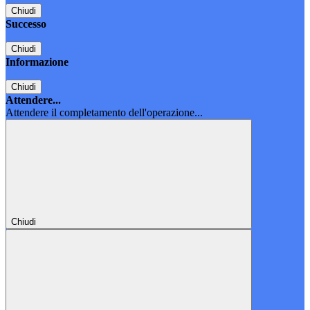
Chiudi
Successo
Chiudi
Informazione
Chiudi
Attendere...
Attendere il completamento dell'operazione...
Chiudi