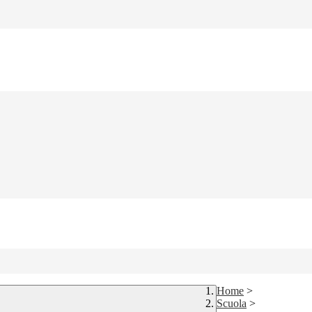
Home
>
Scuola
>