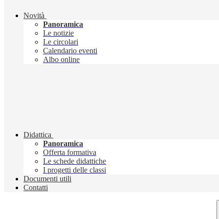
Novità
Panoramica
Le notizie
Le circolari
Calendario eventi
Albo online
Didattica
Panoramica
Offerta formativa
Le schede didattiche
I progetti delle classi
Documenti utili
Contatti