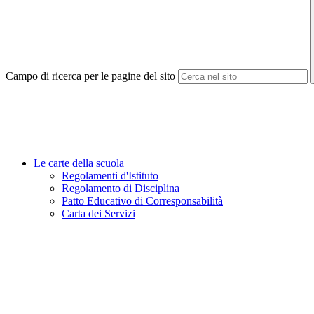
Campo di ricerca per le pagine del sito
Le carte della scuola
Regolamenti d'Istituto
Regolamento di Disciplina
Patto Educativo di Corresponsabilità
Carta dei Servizi