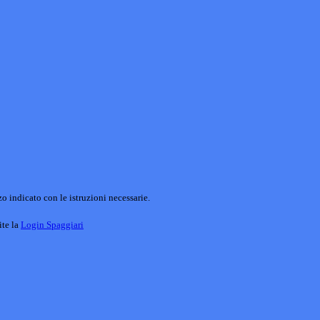
o indicato con le istruzioni necessarie.
ite la
Login Spaggiari