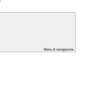
>
Menu di navigazione