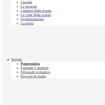
I luoghi
Le persone
I numeri della scuola
Le carte della scuola
Organizzazione
La storia
Servizi
Panoramica
Famiglie e studenti
Personale scolastico
Percorsi di studio