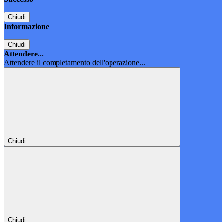
Chiudi
Informazione
Chiudi
Attendere...
Attendere il completamento dell'operazione...
Chiudi
Chiudi